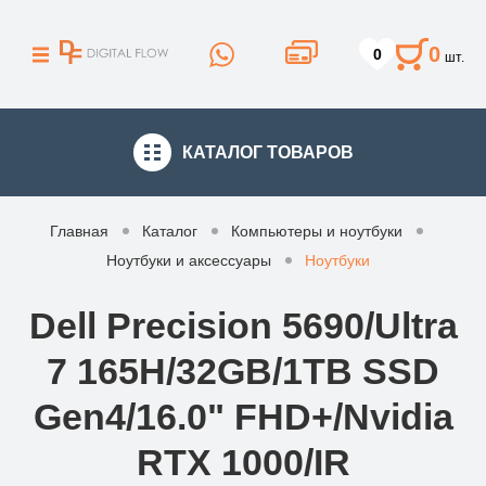
0
0
шт.
КАТАЛОГ
ТОВАРОВ
Главная
Каталог
Компьютеры и ноутбуки
Ноутбуки и аксессуары
Ноутбуки
Dell Precision 5690/Ultra
7 165H/32GB/1TB SSD
Gen4/16.0" FHD+/Nvidia
RTX 1000/IR