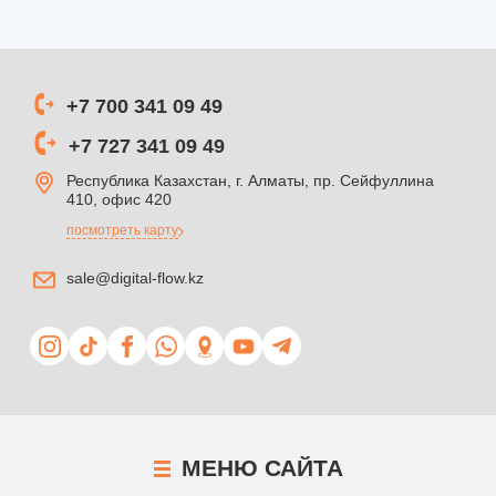
+7 700 341 09 49
+7 727 341 09 49
Республика Казахстан, г. Алматы, пр. Сейфуллина
410, офис 420
посмотреть карту
sale@digital-flow.kz
МЕНЮ
САЙТА