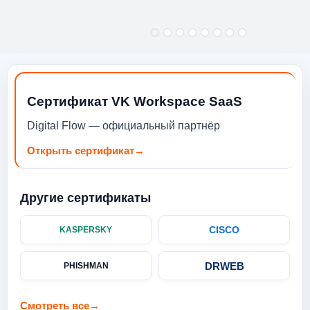
Сертификат VK Workspace SaaS
Digital Flow — официальный партнёр
Открыть сертификат
→
Другие сертификаты
CISCO
KASPERSKY
DRWEB
PHISHMAN
Смотреть все
→