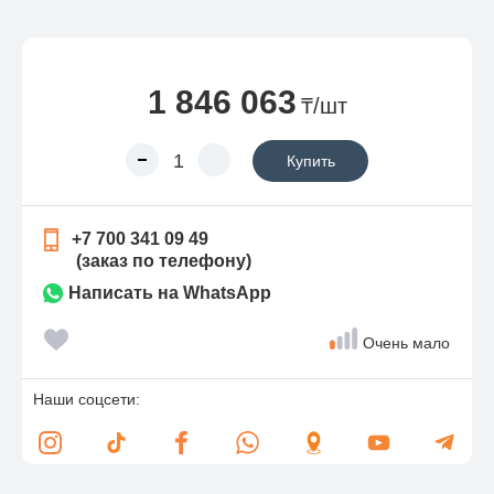
1 846 063
₸/шт
Купить
+7 700 341 09 49
(заказ по телефону)
Написать на WhatsApp
Очень мало
Наши соцсети: