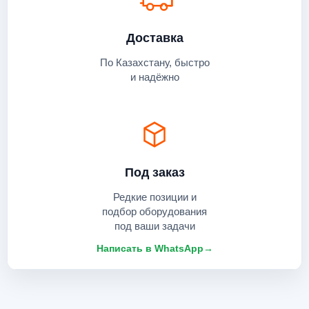
Доставка
По Казахстану, быстро
и надёжно
Под заказ
Редкие позиции и
подбор оборудования
под ваши задачи
Написать в WhatsApp
→