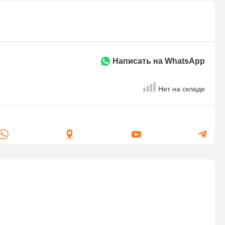
Написать на WhatsApp
Нет на складе