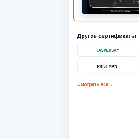
Другие сертификаты
KASPERSKY
PHISHMAN
Смотреть все
→