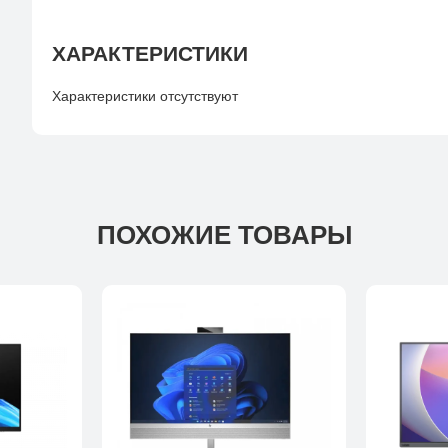
ХАРАКТЕРИСТИКИ
Характеристики отсутствуют
ПОХОЖИЕ ТОВАРЫ