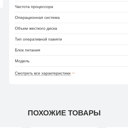
Частота процессора
Операционная система
Объем жесткого диска
Тип оперативной памяти
Блок питания
Модель
Смотреть все характеристики
ПОХОЖИЕ ТОВАРЫ