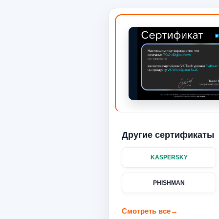
Другие сертификаты
KASPERSKY
PHISHMAN
Смотреть все
→