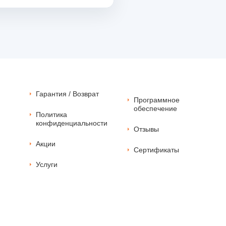
Гарантия / Возврат
Программное
обеспечение
Политика
конфиденциальности
Отзывы
Акции
Сертификаты
Услуги