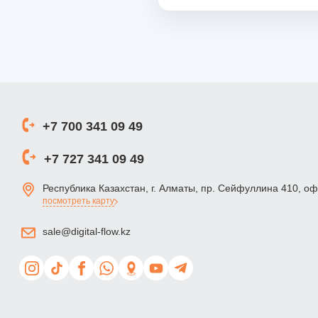
+7 700 341 09 49
+7 727 341 09 49
Республика Казахстан, г. Алматы, пр. Сейфуллина 410, о
посмотреть карту
sale@digital-flow.kz