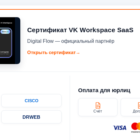
Сертификат VK Workspace SaaS
Digital Flow — официальный партнёр
Открыть сертификат
→
Оплата для юрлиц
CISCO
Счёт
Дог
DRWEB