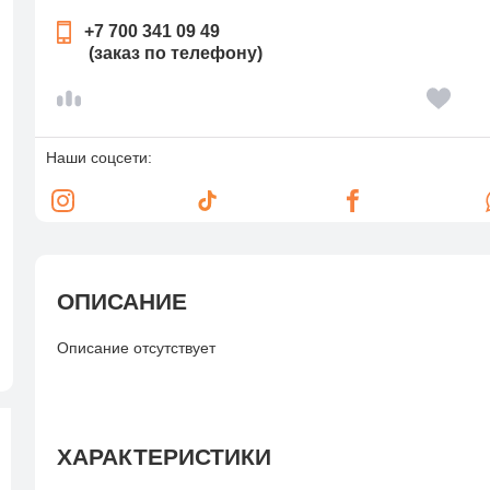
+7 700 341 09 49
(заказ по телефону)
Наши соцсети:
ОПИСАНИЕ
Описание отсутствует
ХАРАКТЕРИСТИКИ