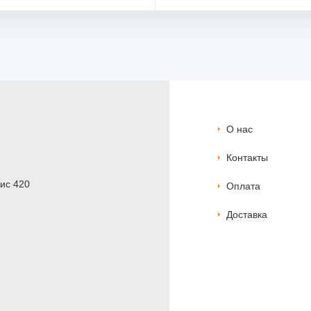
О нас
Контакты
фис 420
Оплата
Доставка