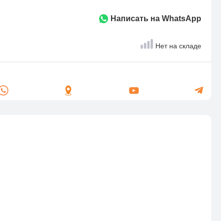
Написать на WhatsApp
Нет на складе