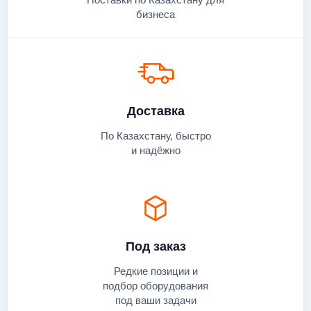
бизнеса
Доставка
По Казахстану, быстро
и надёжно
Под заказ
Редкие позиции и
подбор оборудования
под ваши задачи