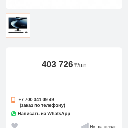
403 726
₸/шт
+7 700 341 09 49
(заказ по телефону)
Написать на WhatsApp
Нет на складе