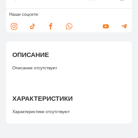
Наши соцсети:
ОПИСАНИЕ
Описание отсутствует
ХАРАКТЕРИСТИКИ
Характеристики отсутствуют