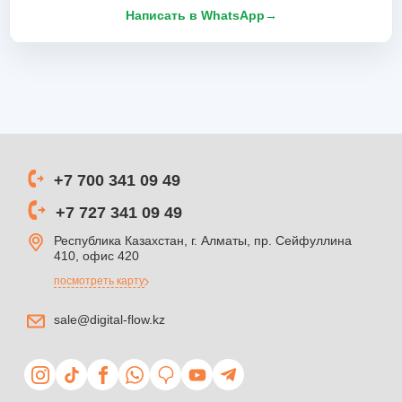
Написать в WhatsApp
→
+7 700 341 09 49
+7 727 341 09 49
Республика Казахстан, г. Алматы, пр. Сейфуллина
410, офис 420
посмотреть карту
sale@digital-flow.kz