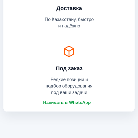
Доставка
По Казахстану, быстро
и надёжно
Под заказ
Редкие позиции и
подбор оборудования
под ваши задачи
Написать в WhatsApp
→