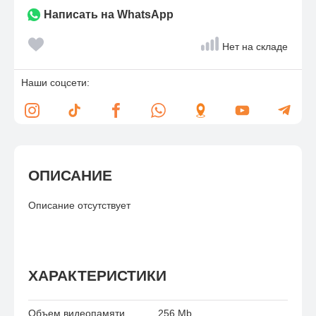
Написать на WhatsApp
Нет на складе
Наши соцсети:
ОПИСАНИЕ
Описание отсутствует
ХАРАКТЕРИСТИКИ
Объем видеопамяти
256 Mb