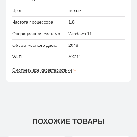
Цвет
Белый
Частота процессора
1,8
Операционная система
Windows 11
Объем жесткого диска
2048
Wi-Fi
AX211
Смотреть все характеристики
ПОХОЖИЕ ТОВАРЫ