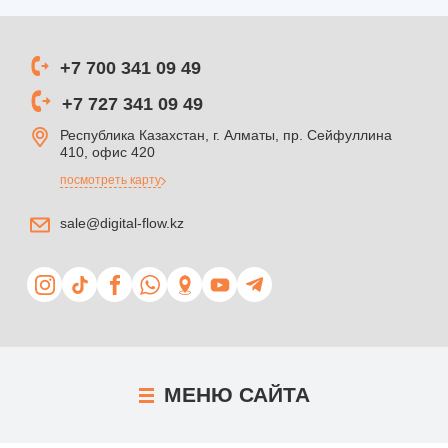
+7 700 341 09 49
+7 727 341 09 49
Республика Казахстан, г. Алматы, пр. Сейфуллина
410, офис 420
посмотреть карту
sale@digital-flow.kz
МЕНЮ
САЙТА