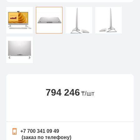
794 246
₸/шт
+7 700 341 09 49
(заказ по телефону)