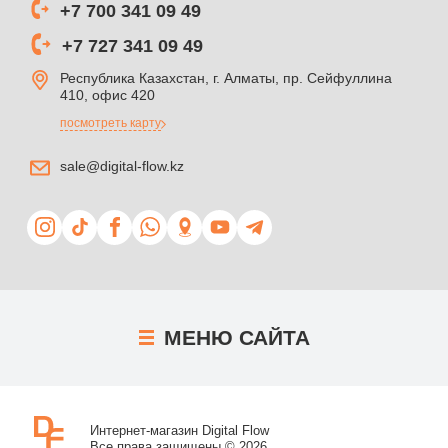
+7 700 341 09 49
+7 727 341 09 49
Республика Казахстан, г. Алматы, пр. Сейфуллина
410, офис 420
посмотреть карту
sale@digital-flow.kz
МЕНЮ
САЙТА
Интернет-магазин Digital Flow
Все права защищены © 2026.