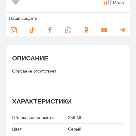
Мало
Наши соцсети:
ОПИСАНИЕ
Описание отсутствует
ХАРАКТЕРИСТИКИ
Объем видеопамяти
256 Mb
Цвет
Серый