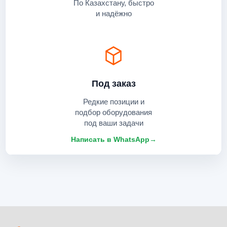
По Казахстану, быстро
и надёжно
Под заказ
Редкие позиции и
подбор оборудования
под ваши задачи
Написать в WhatsApp
→