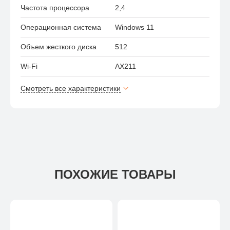
Частота процессора
2,4
Операционная система
Windows 11
Объем жесткого диска
512
Wi-Fi
AX211
Смотреть все характеристики
ПОХОЖИЕ ТОВАРЫ