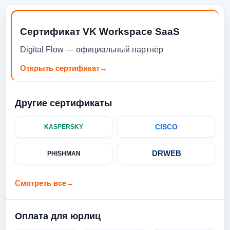
Сертификат VK Workspace SaaS
Digital Flow — официальный партнёр
Открыть сертификат
→
Другие сертификаты
CISCO
KASPERSKY
DRWEB
PHISHMAN
Смотреть все
→
Оплата для юрлиц