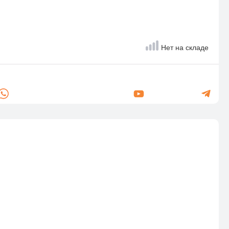
Нет на складе