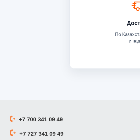
Дост
По Казахст
и на
+7 700 341 09 49
+7 727 341 09 49