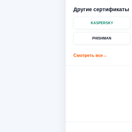
Другие сертификаты
KASPERSKY
PHISHMAN
Смотреть все
→