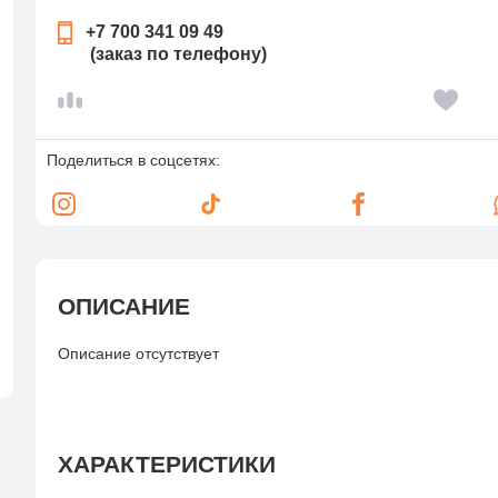
+7 700 341 09 49
(заказ по телефону)
Поделиться в соцсетях:
ОПИСАНИЕ
Описание отсутствует
ХАРАКТЕРИСТИКИ