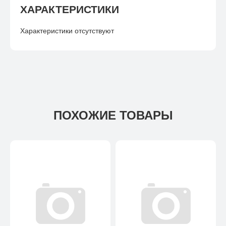
ХАРАКТЕРИСТИКИ
Характеристики отсутствуют
ПОХОЖИЕ ТОВАРЫ