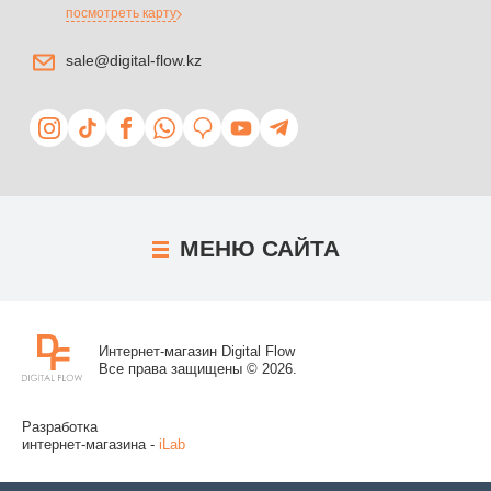
посмотреть карту
sale@digital-flow.kz
МЕНЮ
САЙТА
Интернет-магазин Digital Flow
Все права защищены © 2026.
Разработка
интернет-магазина -
iLab