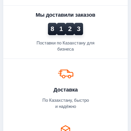
Мы доставили заказов
8
1
2
3
Поставки по Казахстану для
бизнеса
Доставка
По Казахстану, быстро
и надёжно