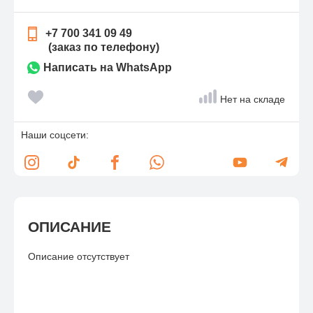
+7 700 341 09 49
(заказ по телефону)
Написать на WhatsApp
Нет на складе
Наши соцсети:
ОПИСАНИЕ
Описание отсутствует