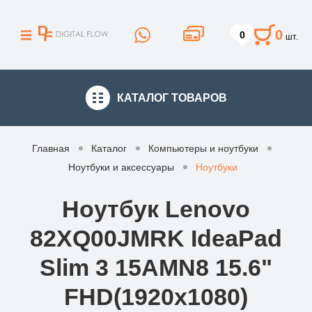
0
0
шт.
КАТАЛОГ
ТОВАРОВ
Главная
Каталог
Компьютеры и ноутбуки
Ноутбуки и аксессуары
Ноутбуки
Ноутбук Lenovo
82XQ00JMRK IdeaPad
Slim 3 15AMN8 15.6"
FHD(1920x1080)