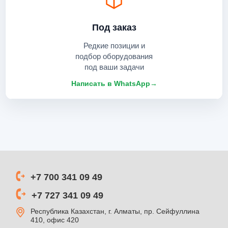
Под заказ
Редкие позиции и
подбор оборудования
под ваши задачи
Написать в WhatsApp
→
+7 700 341 09 49
+7 727 341 09 49
Республика Казахстан, г. Алматы, пр. Сейфуллина
410, офис 420