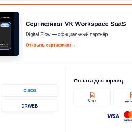
Сертификат VK Workspace SaaS
Digital Flow — официальный партнёр
Открыть сертификат
→
Оплата для юрлиц
CISCO
Счёт
Дог
DRWEB