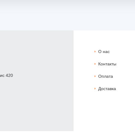
О нас
Контакты
фис 420
Оплата
Доставка