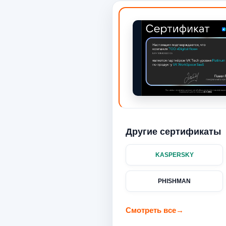
Другие сертификаты
KASPERSKY
PHISHMAN
Смотреть все
→