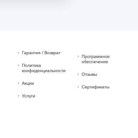
Гарантия / Возврат
Программное
обеспечение
Политика
конфиденциальности
Отзывы
Акции
Сертификаты
Услуги