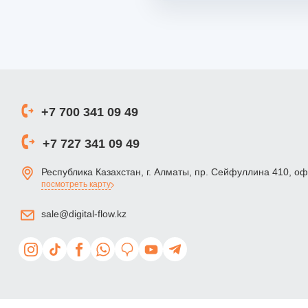
+7 700 341 09 49
+7 727 341 09 49
Республика Казахстан, г. Алматы, пр. Сейфуллина 410, о
посмотреть карту
sale@digital-flow.kz