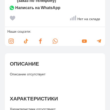
(заказ по телефону)
Написать на WhatsApp
Нет на складе
Наши соцсети:
ОПИСАНИЕ
Описание отсутствует
ХАРАКТЕРИСТИКИ
Характеристики отсутствуют