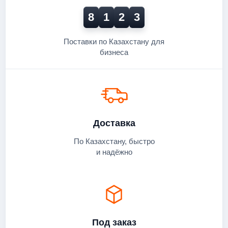
8
1
2
3
Поставки по Казахстану для
бизнеса
Доставка
По Казахстану, быстро
и надёжно
Под заказ