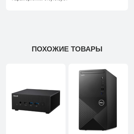
ПОХОЖИЕ ТОВАРЫ