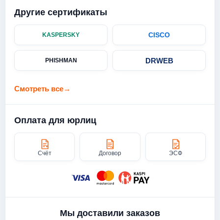
Другие сертификаты
CISCO
KASPERSKY
DRWEB
PHISHMAN
Смотреть все
→
Оплата для юрлиц
Счёт
Договор
ЭСФ
Мы доставили заказов