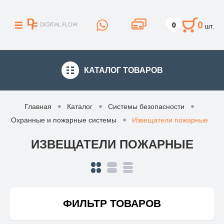
0
0
шт.
КАТАЛОГ
ТОВАРОВ
Главная
Каталог
Системы безопасности
Охранные и пожарные системы
Извещатели пожарные
ИЗВЕЩАТЕЛИ ПОЖАРНЫЕ
ФИЛЬТР ТОВАРОВ