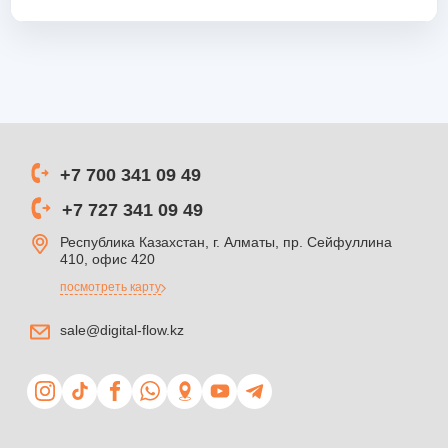
+7 700 341 09 49
+7 727 341 09 49
Республика Казахстан, г. Алматы, пр. Сейфуллина
410, офис 420
посмотреть карту
sale@digital-flow.kz