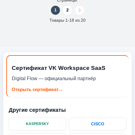
1
2
Товары 1-18 из 20
Сертификат VK Workspace SaaS
Digital Flow — официальный партнёр
Открыть сертификат
→
Другие сертификаты
CISCO
KASPERSKY