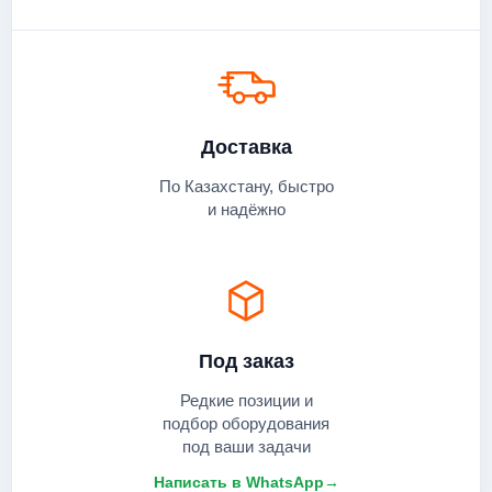
Доставка
По Казахстану, быстро
и надёжно
Под заказ
Редкие позиции и
подбор оборудования
под ваши задачи
Написать в WhatsApp
→