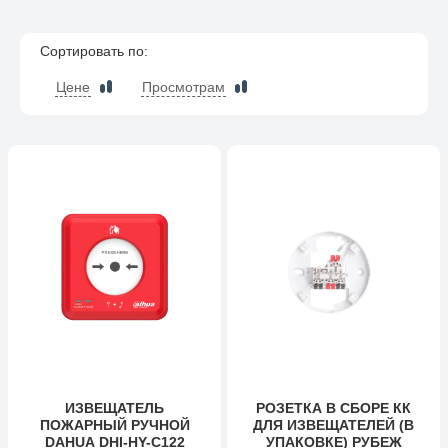
Сортировать по:
Цене
Просмотрам
ИЗВЕЩАТЕЛЬ
РОЗЕТКА В СБОРЕ КК
ПОЖАРНЫЙ РУЧНОЙ
ДЛЯ ИЗВЕЩАТЕЛЕЙ (В
DAHUA DHI-HY-C122
УПАКОВКЕ) РУБЕЖ