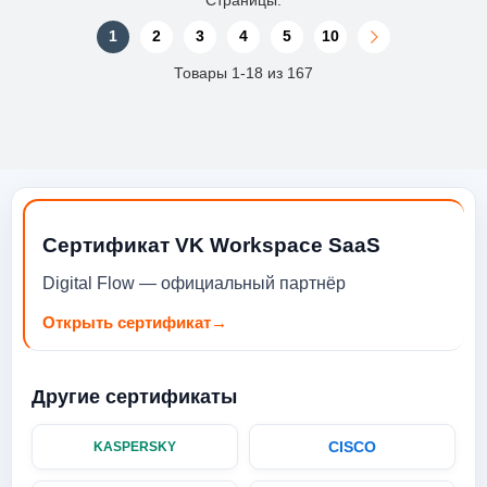
1
2
3
4
5
10
Товары 1-18 из 167
Сертификат VK Workspace SaaS
Digital Flow — официальный партнёр
Открыть сертификат
→
Другие сертификаты
CISCO
KASPERSKY