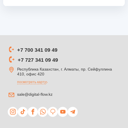
+7 700 341 09 49
+7 727 341 09 49
Республика Казахстан, г. Алматы, пр. Сейфуллина
410, офис 420
посмотреть карту
sale@digital-flow.kz