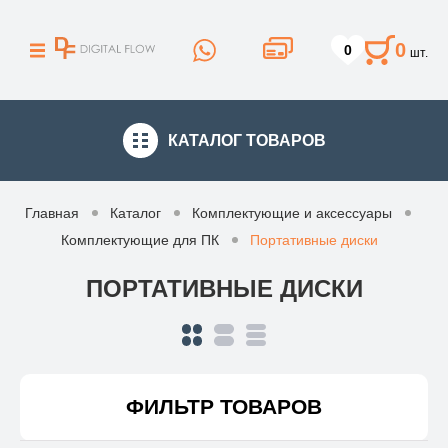
0
0
шт.
КАТАЛОГ
ТОВАРОВ
Главная
Каталог
Комплектующие и аксессуары
Комплектующие для ПК
Портативные диски
ПОРТАТИВНЫЕ ДИСКИ
ФИЛЬТР ТОВАРОВ