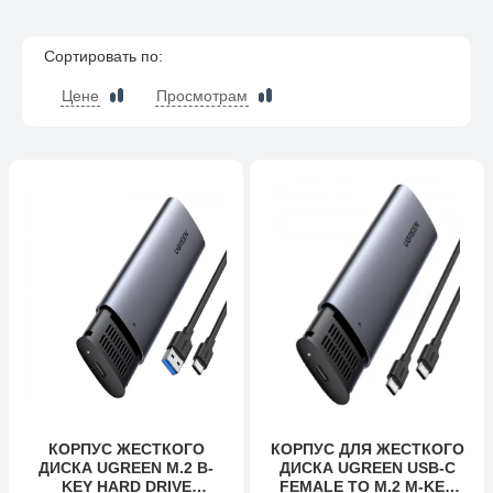
Сортировать по:
Цене
Просмотрам
КОРПУС ЖЕСТКОГО
КОРПУС ДЛЯ ЖЕСТКОГО
ДИСКА UGREEN M.2 B-
ДИСКА UGREEN USB-C
KEY HARD DRIVE
FEMALE TO M.2 M-KEY