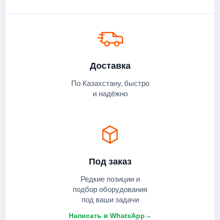
Доставка
По Казахстану, быстро
и надёжно
Под заказ
Редкие позиции и
подбор оборудования
под ваши задачи
Написать в WhatsApp
→