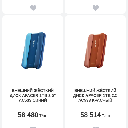
ВНЕШНИЙ ЖЁСТКИЙ
ВНЕШНИЙ ЖЁСТКИЙ
ДИСК APACER 1TB 2.5"
ДИСК APACER 1TB 2.5
AC533 СИНИЙ
AC533 КРАСНЫЙ
58 480
58 514
₸
/шт
₸
/шт