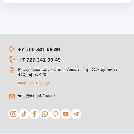
+7 700 341 09 49
+7 727 341 09 49
Республика Казахстан, г. Алматы, пр. Сейфуллина
410, офис 420
посмотреть карту
sale@digital-flow.kz