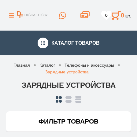
0
0
шт.
КАТАЛОГ
ТОВАРОВ
Главная
Каталог
Телефоны и аксессуары
Зарядные устройства
ЗАРЯДНЫЕ УСТРОЙСТВА
ФИЛЬТР ТОВАРОВ