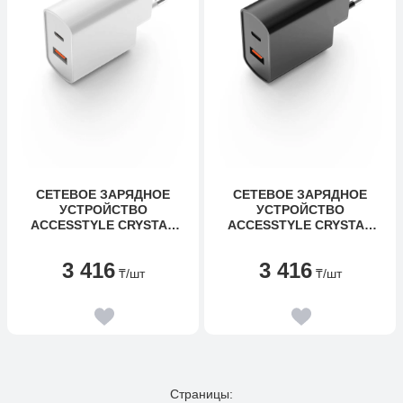
СЕТЕВОЕ ЗАРЯДНОЕ
СЕТЕВОЕ ЗАРЯДНОЕ
УСТРОЙСТВО
УСТРОЙСТВО
ACCESSTYLE CRYSTAL
ACCESSTYLE CRYSTAL
20WUT WHITE
20WUT BLACK
3 416
3 416
₸
/шт
₸
/шт
Страницы: