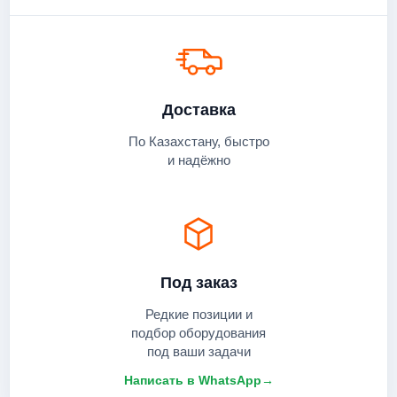
Доставка
По Казахстану, быстро
и надёжно
Под заказ
Редкие позиции и
подбор оборудования
под ваши задачи
Написать в WhatsApp
→