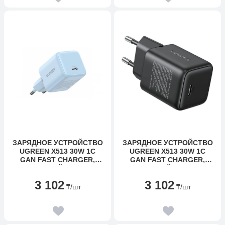
ЗАРЯДНОЕ УСТРОЙСТВО
ЗАРЯДНОЕ УСТРОЙСТВО
UGREEN X513 30W 1C
UGREEN X513 30W 1C
GAN FAST CHARGER,
GAN FAST CHARGER,
ГОЛУБОЙ, 65010
ЧЕРНЫЙ, 65007
3 102
3 102
₸
/шт
₸
/шт