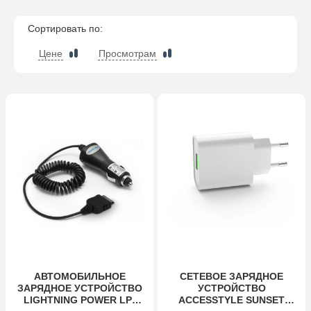
Сортировать по:
Цене
Просмотрам
АВТОМОБИЛЬНОЕ
СЕТЕВОЕ ЗАРЯДНОЕ
ЗАРЯДНОЕ УСТРОЙСТВО
УСТРОЙСТВО
LIGHTNING POWER LP-
ACCESSTYLE SUNSET