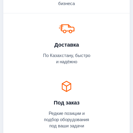
бизнеса
Доставка
По Казахстану, быстро
и надёжно
Под заказ
Редкие позиции и
подбор оборудования
под ваши задачи