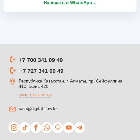
Написать в WhatsApp
→
+7 700 341 09 49
+7 727 341 09 49
Республика Казахстан, г. Алматы, пр. Сейфуллина
410, офис 420
посмотреть карту
sale@digital-flow.kz