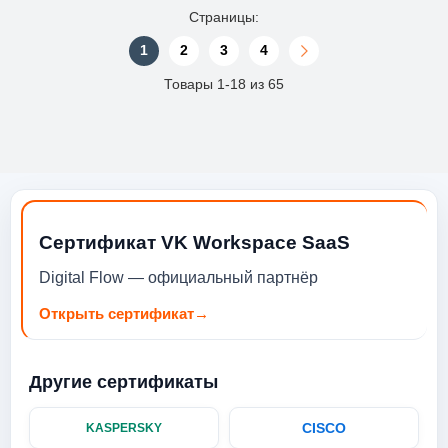
Страницы:
1
2
3
4
Товары 1-18 из 65
Сертификат VK Workspace SaaS
Digital Flow — официальный партнёр
Открыть сертификат
→
Другие сертификаты
CISCO
KASPERSKY