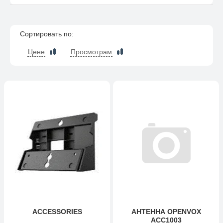
Сортировать по:
Цене
Просмотрам
ACCESSORIES
АНТЕННА OPENVOX
ACC1003