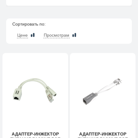
Сортировать по:
Цене
Просмотрам
АДАПТЕР-ИНЖЕКТОР
АДАПТЕР-ИНЖЕКТОР