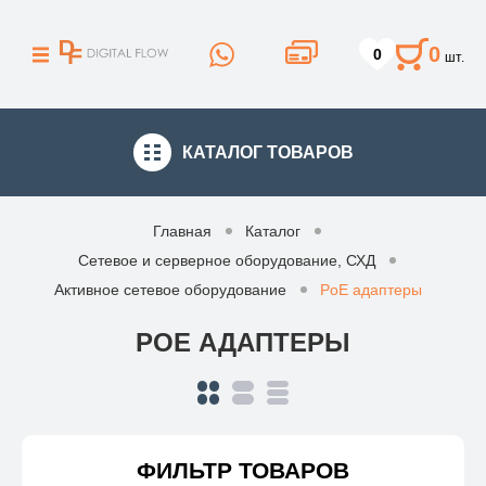
0
0
шт.
КАТАЛОГ
ТОВАРОВ
Главная
Каталог
Сетевое и серверное оборудование, СХД
Активное сетевое оборудование
PoE адаптеры
POE АДАПТЕРЫ
ФИЛЬТР ТОВАРОВ