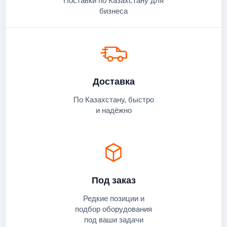
Поставки по Казахстану для
бизнеса
Доставка
По Казахстану, быстро
и надёжно
Под заказ
Редкие позиции и
подбор оборудования
под ваши задачи