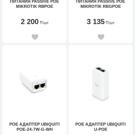
ПИТАНИЯ PASSIVE POE
ПИТАНИЯ PASSIVE POE
MIKROTIK RBPOE
MIKROTIK RBGPOE
2 200
3 135
₸
/шт
₸
/шт
POE АДАПТЕР UBIQUITI
POE АДАПТЕР UBIQUITI
POE-24-7W-G-WH
U-POE