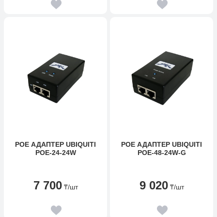
POE АДАПТЕР UBIQUITI
POE АДАПТЕР UBIQUITI
POE-24-24W
POE-48-24W-G
7 700
9 020
₸
/шт
₸
/шт