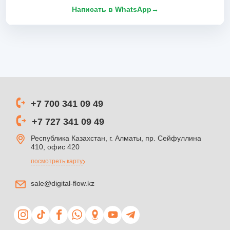
Написать в WhatsApp
→
+7 700 341 09 49
+7 727 341 09 49
Республика Казахстан, г. Алматы, пр. Сейфуллина
410, офис 420
посмотреть карту
sale@digital-flow.kz