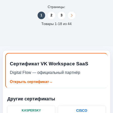
Страницы:
1
2
3
Товары 1-18 из 44
Сертификат VK Workspace SaaS
Digital Flow — официальный партнёр
Открыть сертификат
→
Другие сертификаты
CISCO
KASPERSKY