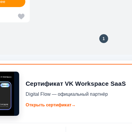
нее
1
Сертификат VK Workspace SaaS
Digital Flow — официальный партнёр
Открыть сертификат
→