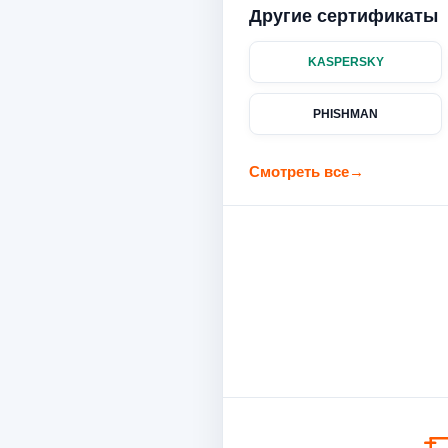
Другие сертификаты
KASPERSKY
PHISHMAN
Смотреть все
→