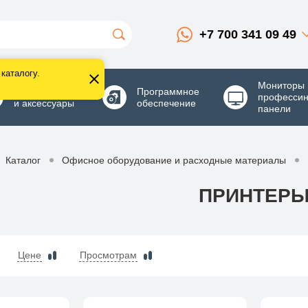
+7 700 341 09 49
каталогу.
Мониторы 
Комплектующие
Программное
професси
и аксессуары
обеспечение
панели
Каталог
Офисное оборудование и расходные материалы
ПРИНТЕР
Цене
Просмотрам