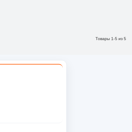
Товары 1-5 из 5