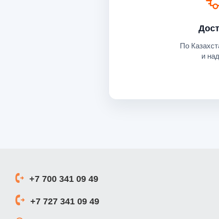
Дост
По Казахст
и на
+7 700 341 09 49
+7 727 341 09 49