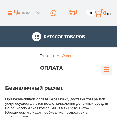
0
0
шт.
КАТАЛОГ
ТОВАРОВ
Главная
Оплата
ОПЛАТА
Безналичный расчет.
При безналичной оплате через банк, доставка товара или
услуг осуществляется после зачисления денежных средств
на банковский счет компании ТОО «Digital Flow».
Юридическим лицам необходимо предоставить
доверенность.