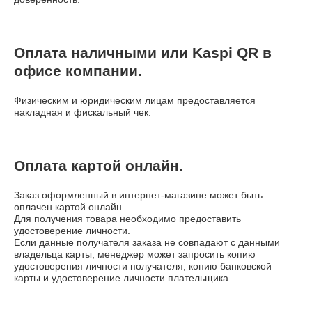
Оплата наличными или Kaspi QR в
офисе компании.
Физическим и юридическим лицам предоставляется
накладная и фискальный чек.
Оплата картой онлайн.
Заказ оформленный в интернет-магазине может быть
оплачен картой онлайн.
Для получения товара необходимо предоставить
удостоверение личности.
Если данные получателя заказа не совпадают с данными
владельца карты, менеджер может запросить копию
удостоверения личности получателя, копию банковской
карты и удостоверение личности плательщика.