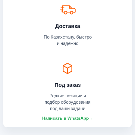
Доставка
По Казахстану, быстро
и надёжно
Под заказ
Редкие позиции и
подбор оборудования
под ваши задачи
Написать в WhatsApp
→