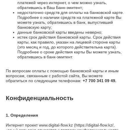
платежей через интернет, о чем можно узнать,
обратившись в Ваш Банк-эмитент;
недостаточно средств для оплаты на банковской карте.
Подробнее о наличии средств на платежной карте Вы
можете узнать, обратившись в банк, выпустивший
банковскую карту;
данные банковской карты введены неверно;
истек срок действия банковской карты. Срок действия
карты, как правило, указан на лицевой стороне карты
(это месяц и год, до которого действительна карта).
Подробнее о сроке действия карты Вы можете узнать,
обратившись в банк-эмитент.
По вопросам оплаты с помощью банковской карты и иным
вопросам, связанным с работой сайта, Вы можете
обратиться по следующим телефонам:
+7 700 341 09 49.
Конфиденциальность
1. Определения
Интернет проект
www.digital-flow.kz
(
https://digital-flow.kz/
,