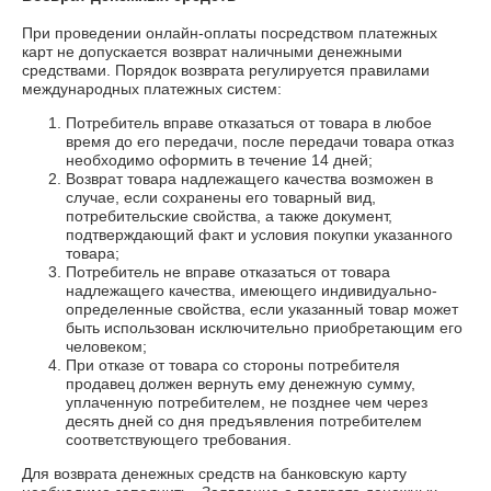
При проведении онлайн-оплаты посредством платежных
карт не допускается возврат наличными денежными
средствами. Порядок возврата регулируется правилами
международных платежных систем:
Потребитель вправе отказаться от товара в любое
время до его передачи, после передачи товара отказ
необходимо оформить в течение 14 дней;
Возврат товара надлежащего качества возможен в
случае, если сохранены его товарный вид,
потребительские свойства, а также документ,
подтверждающий факт и условия покупки указанного
товара;
Потребитель не вправе отказаться от товара
надлежащего качества, имеющего индивидуально-
определенные свойства, если указанный товар может
быть использован исключительно приобретающим его
человеком;
При отказе от товара со стороны потребителя
продавец должен вернуть ему денежную сумму,
уплаченную потребителем, не позднее чем через
десять дней со дня предъявления потребителем
соответствующего требования.
Для возврата денежных средств на банковскую карту