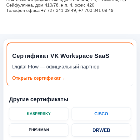
Сейфуллина, дом 410/78, н.п. 4, офис 420
Телефон офиса +7 727 341 09 49; +7 700 341 09 49
Сертификат VK Workspace SaaS
Digital Flow — официальный партнёр
Открыть сертификат
→
Другие сертификаты
CISCO
KASPERSKY
DRWEB
PHISHMAN