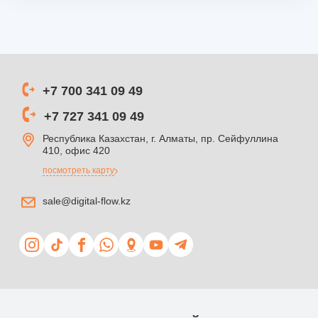
+7 700 341 09 49
+7 727 341 09 49
Республика Казахстан, г. Алматы, пр. Сейфуллина
410, офис 420
посмотреть карту
sale@digital-flow.kz