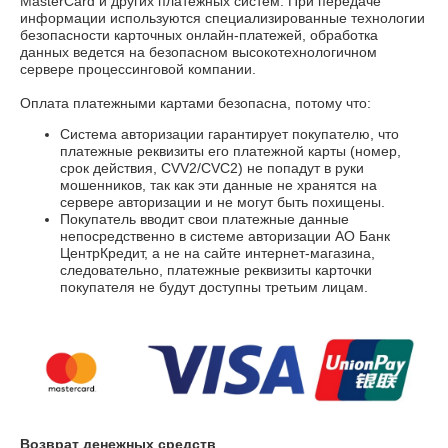
MasterCard и других платежных систем. При передаче
информации используются специализированные технологии
безопасности карточных онлайн-платежей, обработка
данных ведется на безопасном высокотехнологичном
сервере процессинговой компании.
Оплата платежными картами безопасна, потому что:
Система авторизации гарантирует покупателю, что
платежные реквизиты его платежной карты (номер,
срок действия, CVV2/CVC2) не попадут в руки
мошенников, так как эти данные не хранятся на
сервере авторизации и не могут быть похищены.
Покупатель вводит свои платежные данные
непосредственно в системе авторизации АО Банк
ЦентрКредит, а не на сайте интернет-магазина,
следовательно, платежные реквизиты карточки
покупателя не будут доступны третьим лицам.
Возврат денежных средств