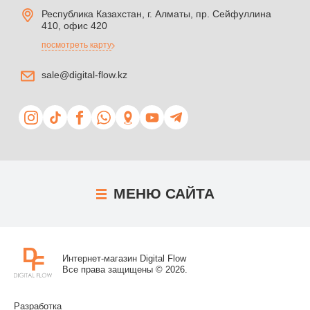
Республика Казахстан, г. Алматы, пр. Сейфуллина
410, офис 420
посмотреть карту
sale@digital-flow.kz
МЕНЮ
САЙТА
Интернет-магазин Digital Flow
Все права защищены © 2026.
Разработка