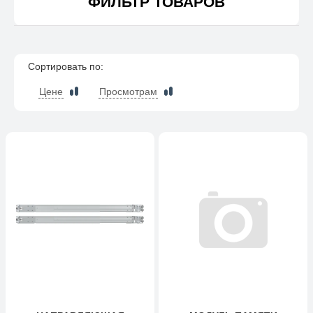
ФИЛЬТР ТОВАРОВ
Сортировать по:
Цене
Просмотрам