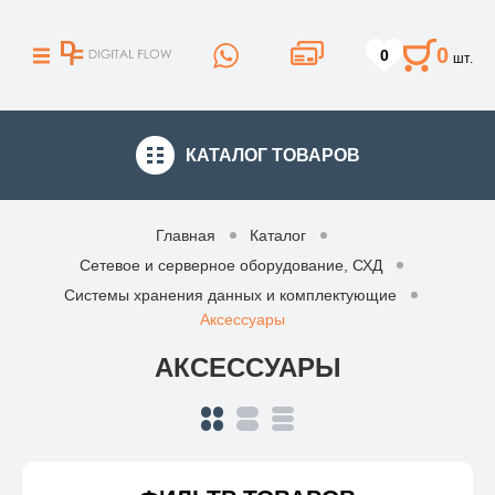
0
0
шт.
КАТАЛОГ
ТОВАРОВ
Главная
Каталог
Сетевое и серверное оборудование, СХД
Системы хранения данных и комплектующие
Аксессуары
АКСЕССУАРЫ