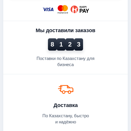
Мы доставили заказов
8
1
2
3
Поставки по Казахстану для
бизнеса
Доставка
По Казахстану, быстро
и надёжно