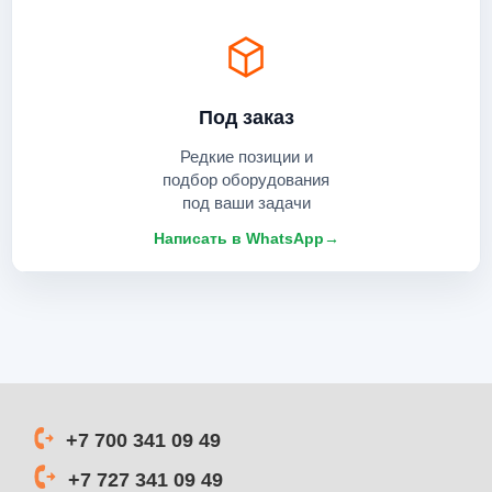
Под заказ
Редкие позиции и
подбор оборудования
под ваши задачи
Написать в WhatsApp
→
+7 700 341 09 49
+7 727 341 09 49