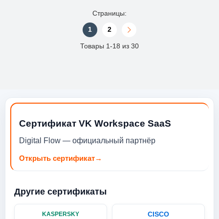
Страницы:
1
2
Товары 1-18 из 30
Сертификат VK Workspace SaaS
Digital Flow — официальный партнёр
Открыть сертификат
→
Другие сертификаты
CISCO
KASPERSKY