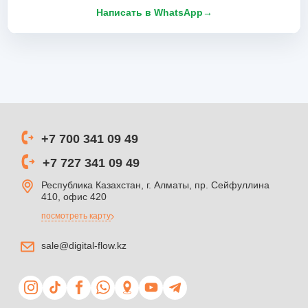
Написать в WhatsApp
→
+7 700 341 09 49
+7 727 341 09 49
Республика Казахстан, г. Алматы, пр. Сейфуллина
410, офис 420
посмотреть карту
sale@digital-flow.kz