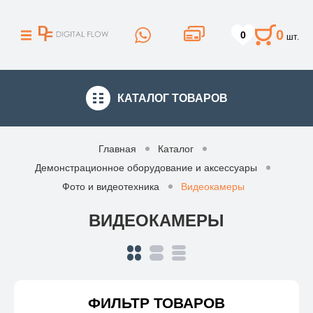
0
0
шт.
КАТАЛОГ
ТОВАРОВ
Главная
Каталог
Демонстрационное оборудование и аксессуары
Фото и видеотехника
Видеокамеры
ВИДЕОКАМЕРЫ
ФИЛЬТР ТОВАРОВ