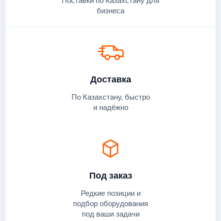
Поставки по Казахстану для
бизнеса
Доставка
По Казахстану, быстро
и надёжно
Под заказ
Редкие позиции и
подбор оборудования
под ваши задачи