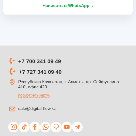
Написать в WhatsApp
→
+7 700 341 09 49
+7 727 341 09 49
Республика Казахстан, г. Алматы, пр. Сейфуллина
410, офис 420
посмотреть карту
sale@digital-flow.kz