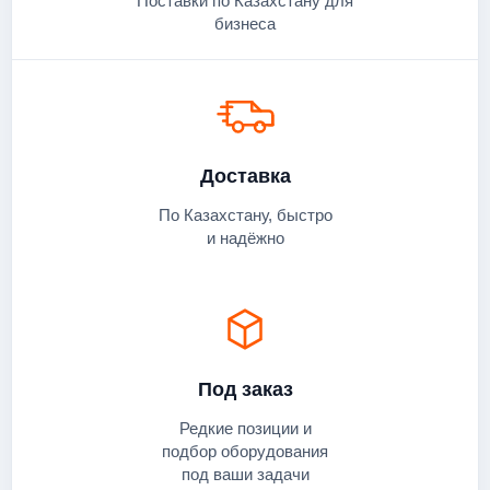
Поставки по Казахстану для
бизнеса
Доставка
По Казахстану, быстро
и надёжно
Под заказ
Редкие позиции и
подбор оборудования
под ваши задачи