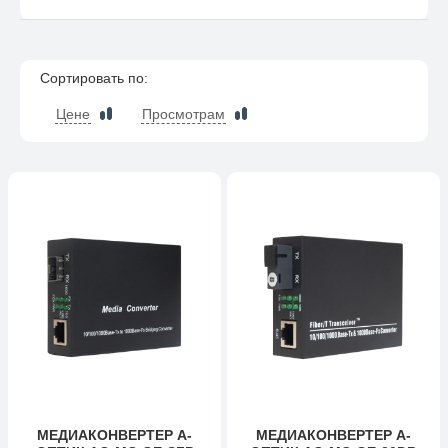
Сортировать по:
Цене
Просмотрам
МЕДИАКОНВЕРТЕР А-
МЕДИАКОНВЕРТЕР А-