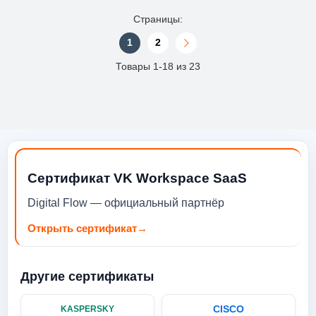
Страницы:
1
2
Товары 1-18 из 23
Сертификат VK Workspace SaaS
Digital Flow — официальный партнёр
Открыть сертификат
→
Другие сертификаты
CISCO
KASPERSKY