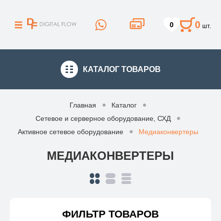
0
0
шт.
КАТАЛОГ
ТОВАРОВ
Главная
Каталог
Сетевое и серверное оборудование, СХД
Активное сетевое оборудование
Медиаконвертеры
МЕДИАКОНВЕРТЕРЫ
ФИЛЬТР ТОВАРОВ