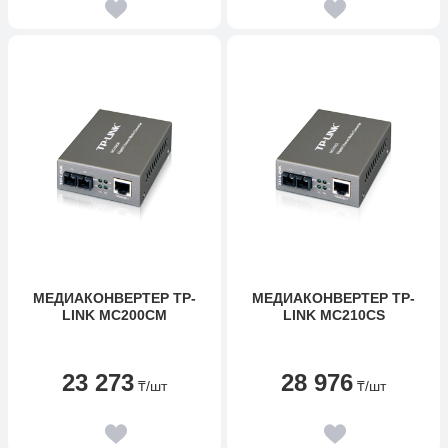
МЕДИАКОНВЕРТЕР TP-
МЕДИАКОНВЕРТЕР TP-
LINK MC200CM
LINK MC210CS
23 273
28 976
₸
/шт
₸
/шт