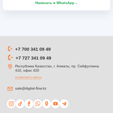
Написать в WhatsApp
→
+7 700 341 09 49
+7 727 341 09 49
Республика Казахстан, г. Алматы, пр. Сейфуллина
410, офис 420
посмотреть карту
sale@digital-flow.kz