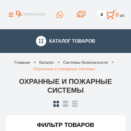
0
0
шт.
КАТАЛОГ
ТОВАРОВ
Главная
Каталог
Системы безопасности
Охранные и пожарные системы
ОХРАННЫЕ И ПОЖАРНЫЕ
СИСТЕМЫ
ФИЛЬТР ТОВАРОВ