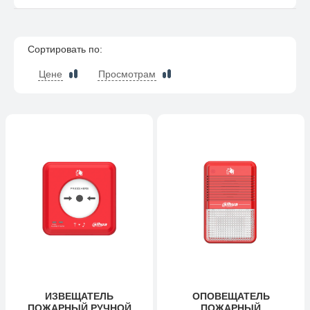
Сортировать по:
Цене
Просмотрам
ИЗВЕЩАТЕЛЬ
ОПОВЕЩАТЕЛЬ
ПОЖАРНЫЙ РУЧНОЙ
ПОЖАРНЫЙ