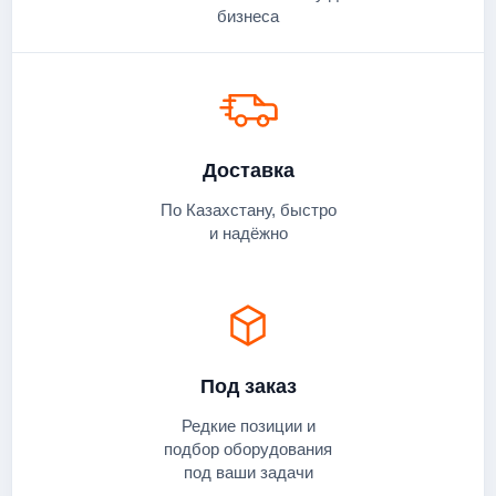
бизнеса
Доставка
По Казахстану, быстро
и надёжно
Под заказ
Редкие позиции и
подбор оборудования
под ваши задачи