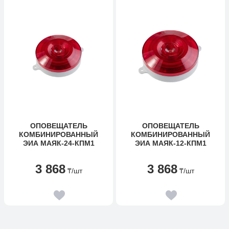
ОПОВЕЩАТЕЛЬ
ОПОВЕЩАТЕЛЬ
КОМБИНИРОВАННЫЙ
КОМБИНИРОВАННЫЙ
ЭИА МАЯК-24-КПМ1
ЭИА МАЯК-12-КПМ1
3 868
3 868
₸
/шт
₸
/шт