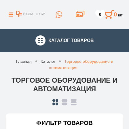
0
0
шт.
КАТАЛОГ
ТОВАРОВ
Главная
Каталог
Торговое оборудование и
автоматизация
ТОРГОВОЕ ОБОРУДОВАНИЕ И
АВТОМАТИЗАЦИЯ
ФИЛЬТР ТОВАРОВ