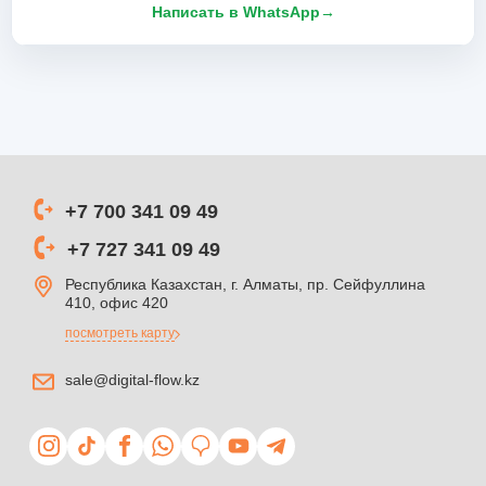
Написать в WhatsApp
→
+7 700 341 09 49
+7 727 341 09 49
Республика Казахстан, г. Алматы, пр. Сейфуллина
410, офис 420
посмотреть карту
sale@digital-flow.kz