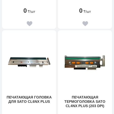
0
0
₸
/шт
₸
/шт
ПЕЧАТАЮЩАЯ ГОЛОВКА
ПЕЧАТАЮЩАЯ
ДЛЯ SATO CL6NX PLUS
ТЕРМОГОЛОВКА SATO
CL4NX PLUS (203 DPI)