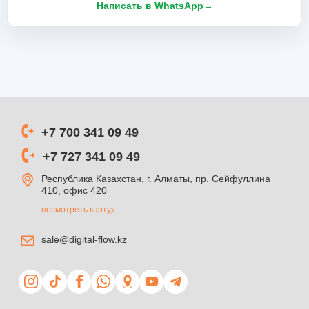
Написать в WhatsApp
→
+7 700 341 09 49
+7 727 341 09 49
Республика Казахстан, г. Алматы, пр. Сейфуллина
410, офис 420
посмотреть карту
sale@digital-flow.kz