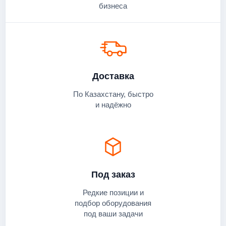
бизнеса
Доставка
По Казахстану, быстро
и надёжно
Под заказ
Редкие позиции и
подбор оборудования
под ваши задачи