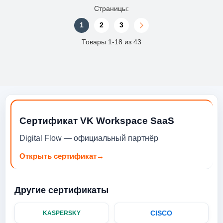
Страницы:
1
2
3
Товары 1-18 из 43
Сертификат VK Workspace SaaS
Digital Flow — официальный партнёр
Открыть сертификат
→
Другие сертификаты
CISCO
KASPERSKY