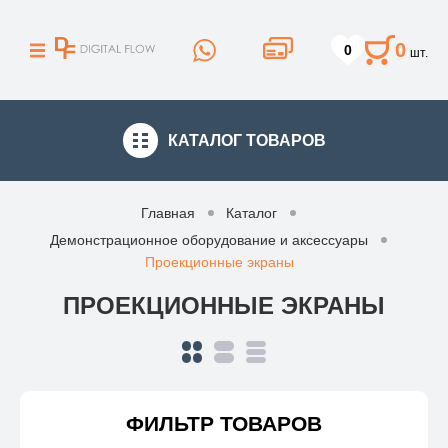
0
0
шт.
КАТАЛОГ
ТОВАРОВ
Главная
Каталог
Демонстрационное оборудование и аксессуары
Проекционные экраны
ПРОЕКЦИОННЫЕ ЭКРАНЫ
ФИЛЬТР ТОВАРОВ