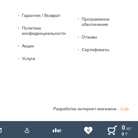
Гарантия / Возврат
Программное
обеспечение
Политика
конфиденциальности
Отзывы
Акции
Сертификаты
Услуги
Разработка
интернет-магазина -
iLab
0
шт.
0
0
0
₸