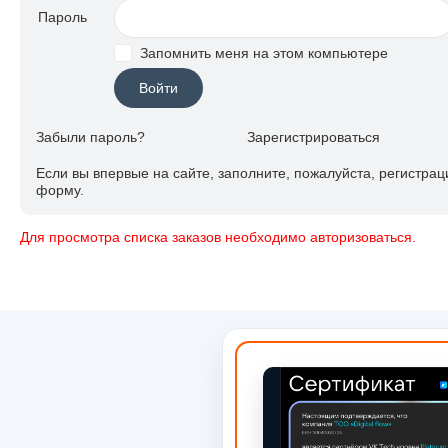
Пароль
Запомнить меня на этом компьютере
Забыли пароль?
Зарегистрироваться
Если вы впервые на сайте, заполните, пожалуйста, регистра
форму.
Для просмотра списка заказов необходимо авторизоваться.