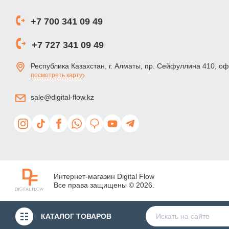
+7 700 341 09 49
+7 727 341 09 49
Республика Казахстан, г. Алматы, пр. Сейфуллина 410, о
посмотреть карту
sale@digital-flow.kz
Интернет-магазин Digital Flow
Все права защищены © 2026.
КАТАЛОГ
ТОВАРОВ