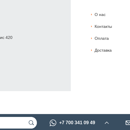
О нас
Контакты
фис 420
Оплата
Доставка
+7 700 341 09 49