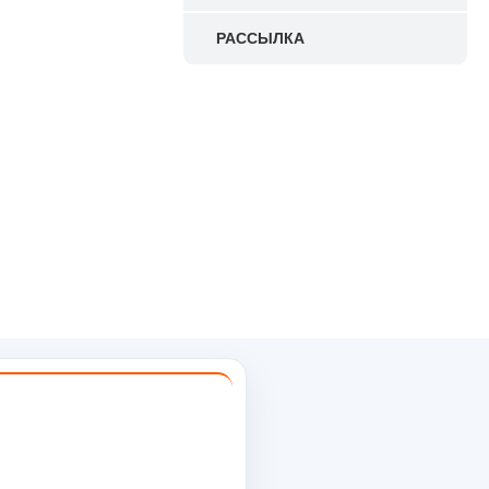
РАССЫЛКА