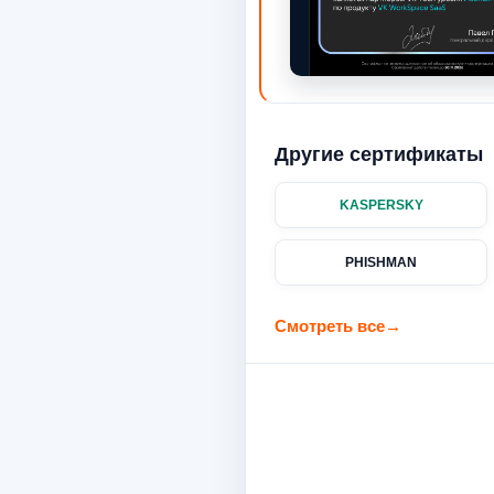
Другие сертификаты
KASPERSKY
PHISHMAN
Смотреть все
→