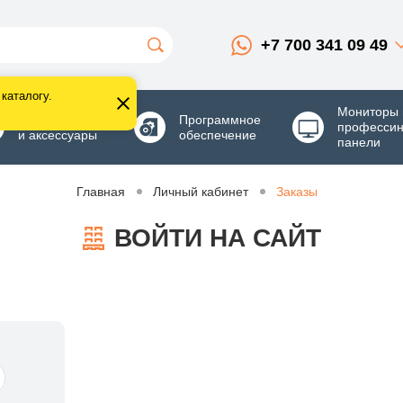
+7 700 341 09 49
каталогу.
Мониторы 
Комплектующие
Программное
професси
и аксессуары
обеспечение
панели
Главная
Личный кабинет
Заказы
ВОЙТИ НА САЙТ