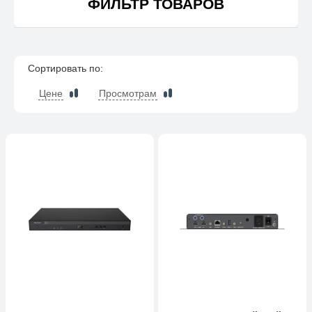
ФИЛЬТР ТОВАРОВ
Сортировать по:
Цене
Просмотрам