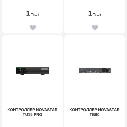
1
1
₸
/шт
₸
/шт
КОНТРОЛЛЕР NOVASTAR
КОНТРОЛЛЕР NOVASTAR
TU15 PRO
TB60