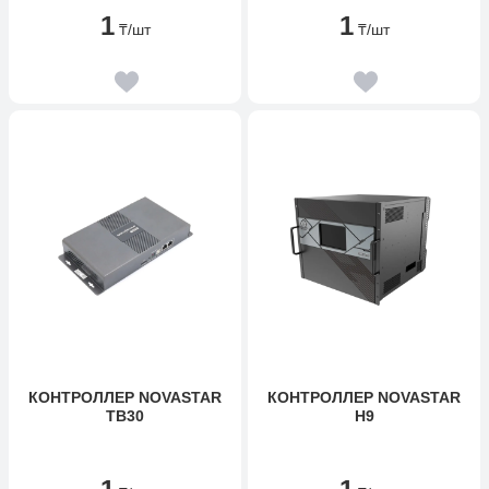
1
1
₸
/шт
₸
/шт
КОНТРОЛЛЕР NOVASTAR
КОНТРОЛЛЕР NOVASTAR
TB30
H9