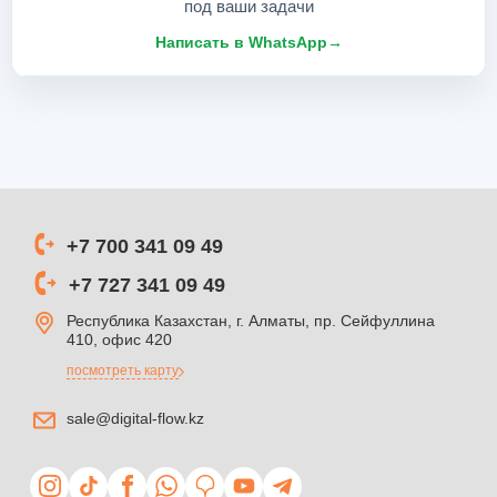
под ваши задачи
Написать в WhatsApp
→
+7 700 341 09 49
+7 727 341 09 49
Республика Казахстан, г. Алматы, пр. Сейфуллина
410, офис 420
посмотреть карту
sale@digital-flow.kz