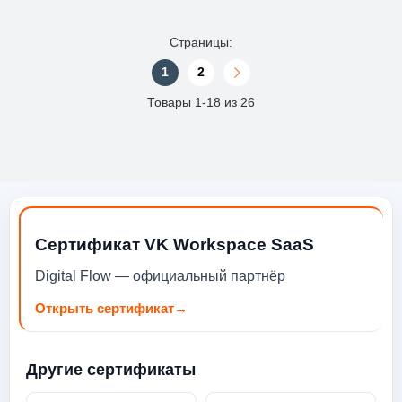
Страницы:
1
2
Товары 1-18 из 26
Сертификат VK Workspace SaaS
Digital Flow — официальный партнёр
Открыть сертификат
→
Другие сертификаты