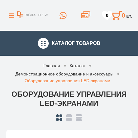
0
0
шт.
КАТАЛОГ
ТОВАРОВ
Главная
Каталог
Демонстрационное оборудование и аксессуары
Оборудование управления LED-экранами
ОБОРУДОВАНИЕ УПРАВЛЕНИЯ
LED-ЭКРАНАМИ