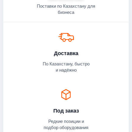
Поставки по Казахстану для
бизнеса
Доставка
По Казахстану, быстро
и надёжно
Под заказ
Редкие позиции и
подбор оборудования