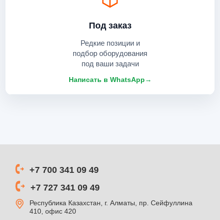
Под заказ
Редкие позиции и
подбор оборудования
под ваши задачи
Написать в WhatsApp
→
+7 700 341 09 49
+7 727 341 09 49
Республика Казахстан, г. Алматы, пр. Сейфуллина
410, офис 420