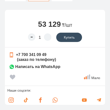
53 129
₸/шт
Купить
+7 700 341 09 49
(заказ по телефону)
Написать на WhatsApp
Мало
Наши соцсети: