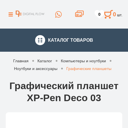
0
0
шт.
КАТАЛОГ
ТОВАРОВ
Главная
Каталог
Компьютеры и ноутбуки
Ноутбуки и аксессуары
Графические планшеты
Графический планшет
XP-Pen Deco 03