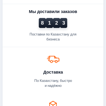
Мы доставили заказов
8
1
2
3
Поставки по Казахстану для
бизнеса
Доставка
По Казахстану, быстро
и надёжно