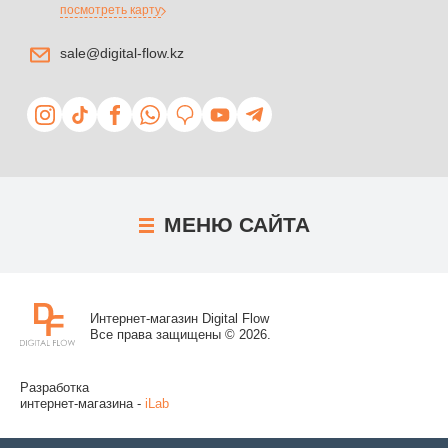
посмотреть карту
sale@digital-flow.kz
МЕНЮ
САЙТА
Интернет-магазин Digital Flow
Все права защищены © 2026.
Разработка
интернет-магазина -
iLab