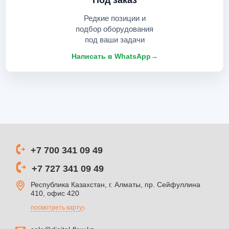
Под заказ
Редкие позиции и
подбор оборудования
под ваши задачи
Написать в WhatsApp
→
+7 700 341 09 49
+7 727 341 09 49
Республика Казахстан, г. Алматы, пр. Сейфуллина
410, офис 420
посмотреть карту