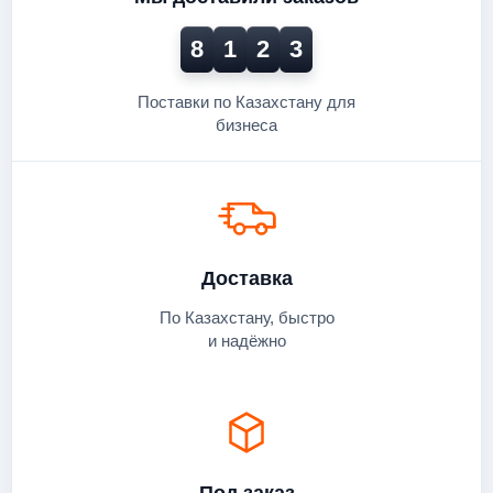
8
1
2
3
Поставки по Казахстану для
бизнеса
Доставка
По Казахстану, быстро
и надёжно