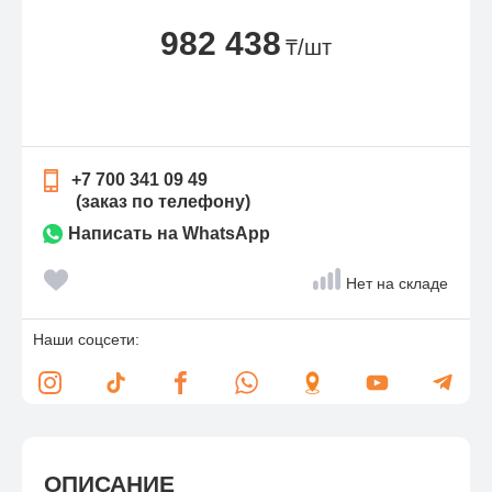
982 438
₸/шт
+7 700 341 09 49
(заказ по телефону)
Написать на WhatsApp
Нет на складе
Наши соцсети:
ОПИСАНИЕ