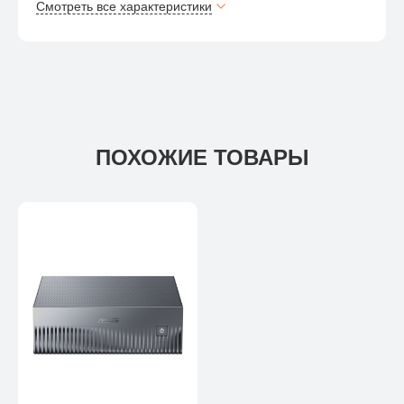
Смотреть все характеристики
ПОХОЖИЕ ТОВАРЫ