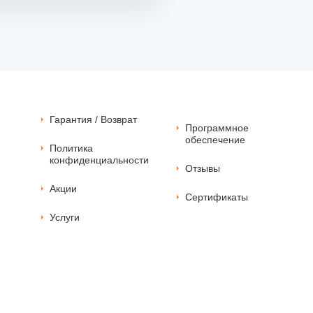
Гарантия / Возврат
Программное
обеспечение
Политика
конфиденциальности
Отзывы
Акции
Сертификаты
Услуги