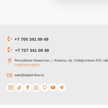
+7 700 341 09 49
+7 727 341 09 49
Республика Казахстан, г. Алматы, пр. Сейфуллина 410, о
посмотреть карту
sale@digital-flow.kz