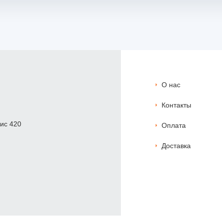
О нас
Контакты
фис 420
Оплата
Доставка