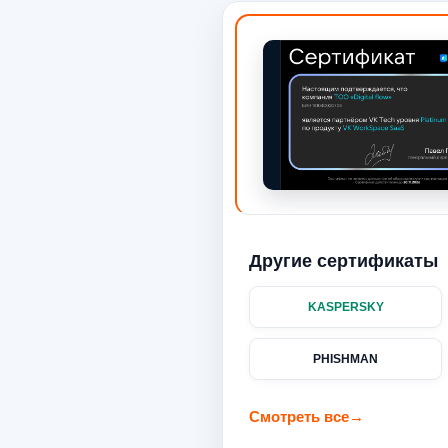
Другие сертификаты
KASPERSKY
PHISHMAN
Смотреть все
→