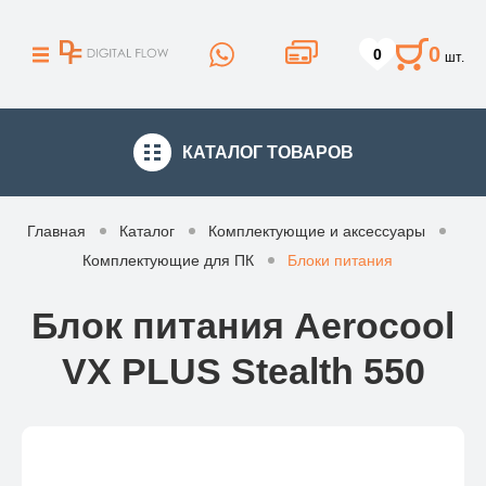
0
0
шт.
КАТАЛОГ
ТОВАРОВ
Главная
Каталог
Комплектующие и аксессуары
Комплектующие для ПК
Блоки питания
Блок питания Aerocool
VX PLUS Stealth 550