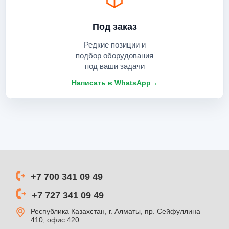
Под заказ
Редкие позиции и
подбор оборудования
под ваши задачи
Написать в WhatsApp
→
+7 700 341 09 49
+7 727 341 09 49
Республика Казахстан, г. Алматы, пр. Сейфуллина
410, офис 420