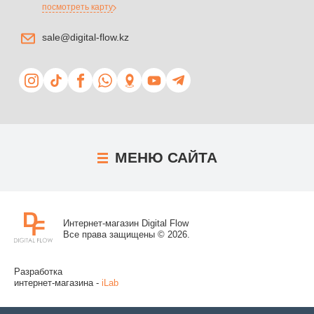
посмотреть карту
sale@digital-flow.kz
МЕНЮ
САЙТА
Интернет-магазин Digital Flow
Все права защищены © 2026.
Разработка
интернет-магазина -
iLab