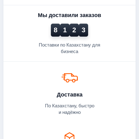
Мы доставили заказов
8
1
2
3
Поставки по Казахстану для
бизнеса
Доставка
По Казахстану, быстро
и надёжно