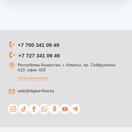
+7 700 341 09 49
+7 727 341 09 49
Республика Казахстан, г. Алматы, пр. Сейфуллина
410, офис 420
посмотреть карту
sale@digital-flow.kz