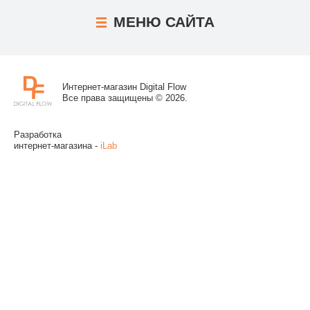
МЕНЮ
САЙТА
Интернет-магазин Digital Flow
Все права защищены © 2026.
Разработка
интернет-магазина -
iLab