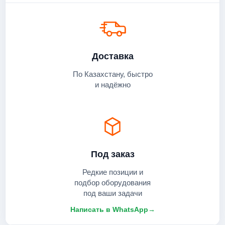
Доставка
По Казахстану, быстро
и надёжно
Под заказ
Редкие позиции и
подбор оборудования
под ваши задачи
Написать в WhatsApp
→