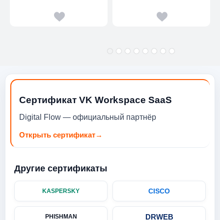
Сертификат VK Workspace SaaS
Digital Flow — официальный партнёр
Открыть сертификат
→
Другие сертификаты
CISCO
KASPERSKY
DRWEB
PHISHMAN