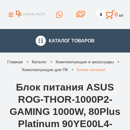
0
0
шт.
КАТАЛОГ
ТОВАРОВ
Главная
Каталог
Комплектующие и аксессуары
Комплектующие для ПК
Блоки питания
Блок питания ASUS
ROG-THOR-1000P2-
GAMING 1000W, 80Plus
Platinum 90YE00L4-