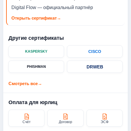
Digital Flow — официальный партнёр
Открыть сертификат
→
Другие сертификаты
CISCO
KASPERSKY
DRWEB
PHISHMAN
Смотреть все
→
Оплата для юрлиц
Счёт
Договор
ЭСФ