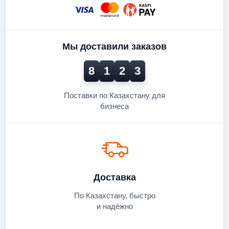
Мы доставили заказов
8
1
2
3
Поставки по Казахстану для
бизнеса
Доставка
По Казахстану, быстро
и надёжно