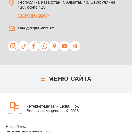
Республика Казахстан, г. Алматы, пр. Сейфуллина
410, офис 420
посмотреть карту
sale@digital-flow.kz
МЕНЮ
САЙТА
Интернет-магазин Digital Flow
Все права защищены © 2026.
Разработка
интернет-магазина -
iLab