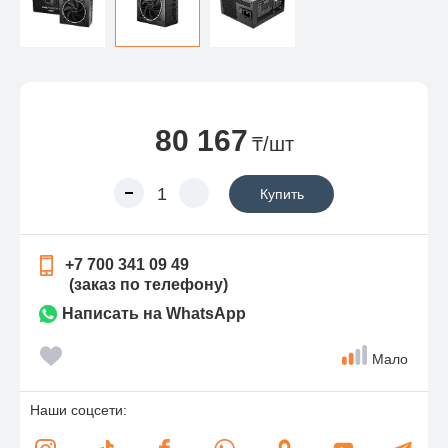
80 167
₸/шт
Купить
+7 700 341 09 49
(заказ по телефону)
Написать на WhatsApp
Мало
Наши соцсети: