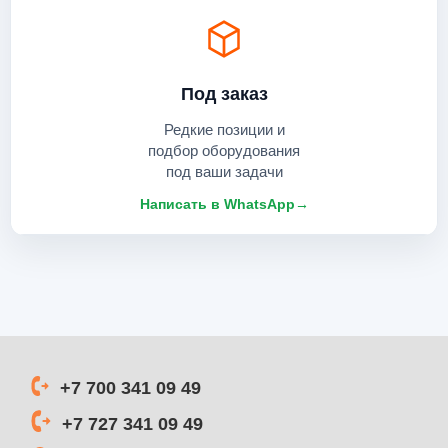
Под заказ
Редкие позиции и
подбор оборудования
под ваши задачи
Написать в WhatsApp
→
+7 700 341 09 49
+7 727 341 09 49