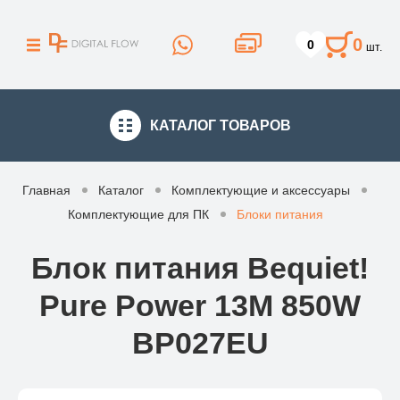
0
0
шт.
КАТАЛОГ
ТОВАРОВ
Главная
Каталог
Комплектующие и аксессуары
Комплектующие для ПК
Блоки питания
Блок питания Bequiet!
Pure Power 13M 850W
BP027EU