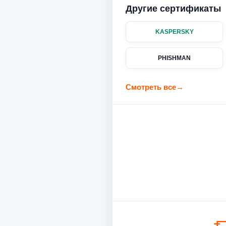
Другие сертификаты
KASPERSKY
PHISHMAN
Смотреть все
→