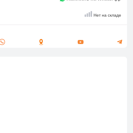
Нет на складе