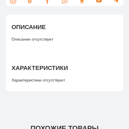
ОПИСАНИЕ
Описание отсутствует
ХАРАКТЕРИСТИКИ
Характеристики отсутствуют
ПОХОЖИЕ ТОВАРЫ