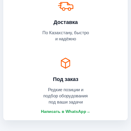
Доставка
По Казахстану, быстро
и надёжно
Под заказ
Редкие позиции и
подбор оборудования
под ваши задачи
Написать в WhatsApp
→