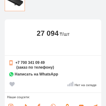
27 094
₸/шт
+7 700 341 09 49
(заказ по телефону)
Написать на WhatsApp
Нет на складе
Наши соцсети: