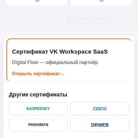
Сертификат VK Workspace SaaS
Digital Flow — официальный партнёр
Открыть сертификат
→
Другие сертификаты
CISCO
KASPERSKY
DRWEB
PHISHMAN