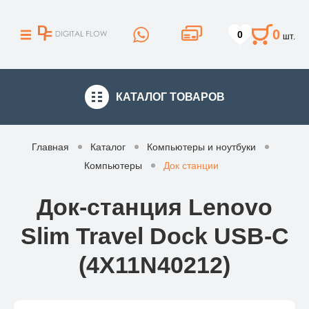
0
0
шт.
КАТАЛОГ
ТОВАРОВ
Главная
Каталог
Компьютеры и ноутбуки
Компьютеры
Док станции
Док-станция Lenovo
Slim Travel Dock USB-C
(4X11N40212)