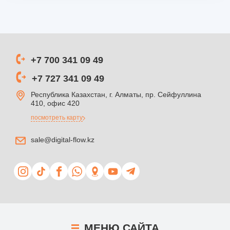
+7 700 341 09 49
+7 727 341 09 49
Республика Казахстан, г. Алматы, пр. Сейфуллина
410, офис 420
посмотреть карту
sale@digital-flow.kz
МЕНЮ
САЙТА