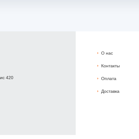
О нас
Контакты
фис 420
Оплата
Доставка