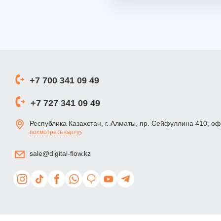
+7 700 341 09 49
+7 727 341 09 49
Республика Казахстан, г. Алматы, пр. Сейфуллина 410, о
посмотреть карту
sale@digital-flow.kz