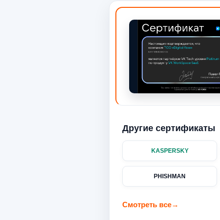
Другие сертификаты
KASPERSKY
PHISHMAN
Смотреть все
→