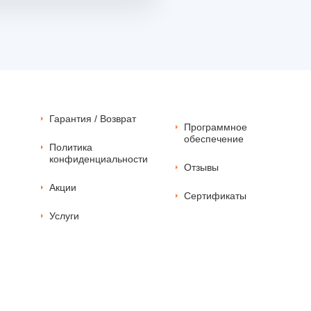
Гарантия / Возврат
Программное
обеспечение
Политика
конфиденциальности
Отзывы
Акции
Сертификаты
Услуги