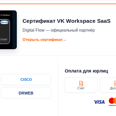
Сертификат VK Workspace SaaS
Digital Flow — официальный партнёр
Открыть сертификат
→
Оплата для юрлиц
CISCO
Счёт
Дог
DRWEB