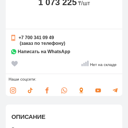
1 073 225
₸/шт
+7 700 341 09 49
(заказ по телефону)
Написать на WhatsApp
Нет на складе
Наши соцсети:
ОПИСАНИЕ