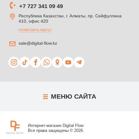
+7 727 341 09 49
Республика Казахстан, г. Алматы, пр. Сейфуллина
410, офис 420
посмотреть карту
sale@digital-flow.kz
МЕНЮ
САЙТА
Интернет-магазин Digital Flow
Все права защищены © 2026.