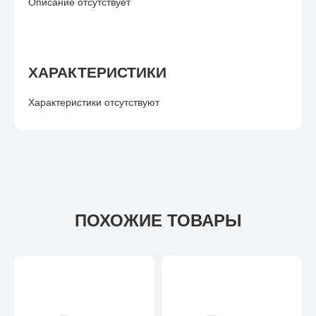
Описание отсутствует
ХАРАКТЕРИСТИКИ
Характеристики отсутствуют
ПОХОЖИЕ ТОВАРЫ