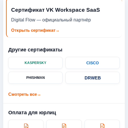
Сертификат VK Workspace SaaS
Digital Flow — официальный партнёр
Открыть сертификат
→
Другие сертификаты
CISCO
KASPERSKY
DRWEB
PHISHMAN
Смотреть все
→
Оплата для юрлиц