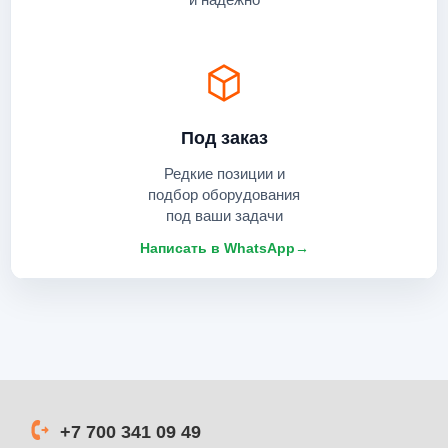
Под заказ
Редкие позиции и
подбор оборудования
под ваши задачи
Написать в WhatsApp
→
+7 700 341 09 49