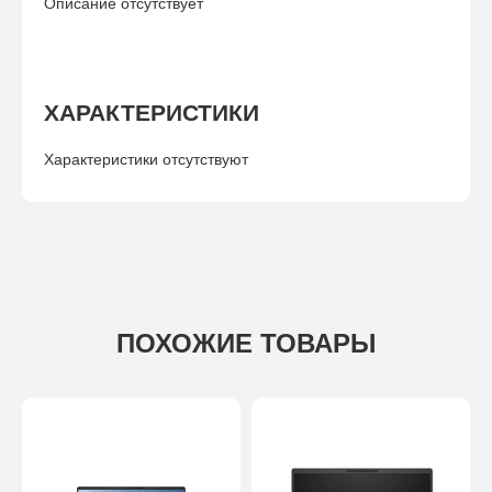
Описание отсутствует
ХАРАКТЕРИСТИКИ
Характеристики отсутствуют
ПОХОЖИЕ ТОВАРЫ