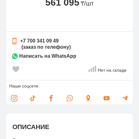
561 095
₸/шт
+7 700 341 09 49
(заказ по телефону)
Написать на WhatsApp
Нет на складе
Наши соцсети:
ОПИСАНИЕ