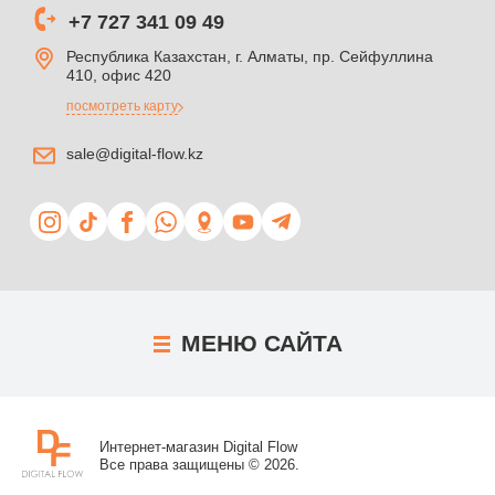
+7 727 341 09 49
Республика Казахстан, г. Алматы, пр. Сейфуллина
410, офис 420
посмотреть карту
sale@digital-flow.kz
МЕНЮ
САЙТА
Интернет-магазин Digital Flow
Все права защищены © 2026.