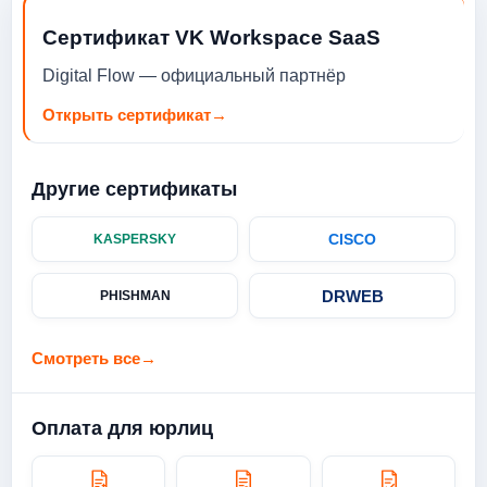
Сертификат VK Workspace SaaS
Digital Flow — официальный партнёр
Открыть сертификат
→
Другие сертификаты
CISCO
KASPERSKY
DRWEB
PHISHMAN
Смотреть все
→
Оплата для юрлиц