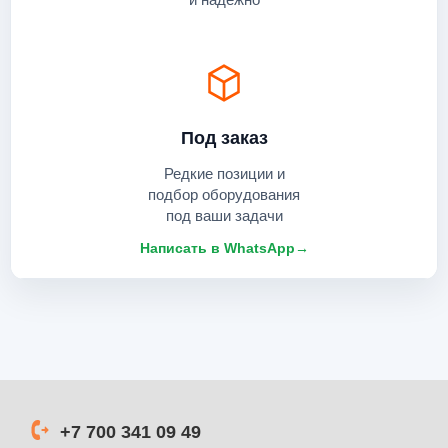
Под заказ
Редкие позиции и
подбор оборудования
под ваши задачи
Написать в WhatsApp
→
+7 700 341 09 49