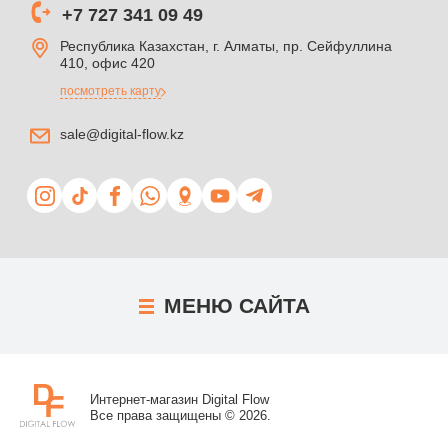
+7 727 341 09 49
Республика Казахстан, г. Алматы, пр. Сейфуллина
410, офис 420
посмотреть карту
sale@digital-flow.kz
МЕНЮ
САЙТА
Интернет-магазин Digital Flow
Все права защищены © 2026.