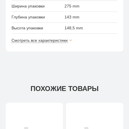
Ширина упаковки
275 mm
Глубина упаковки
143 mm
Высота упаковки
148,5 mm
Смотреть все характеристики
ПОХОЖИЕ ТОВАРЫ