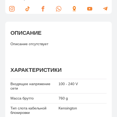
ОПИСАНИЕ
Описание отсутствует
ХАРАКТЕРИСТИКИ
Входящее напряжение
100 - 240 V
сети
Масса брутто
760 g
Тип слота кабельной
Kensington
блокировки