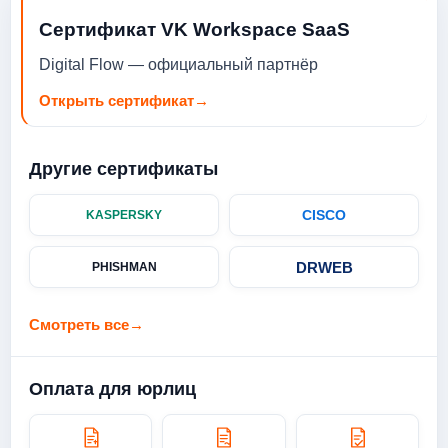
Сертификат VK Workspace SaaS
Digital Flow — официальный партнёр
Открыть сертификат
→
Другие сертификаты
CISCO
KASPERSKY
DRWEB
PHISHMAN
Смотреть все
→
Оплата для юрлиц