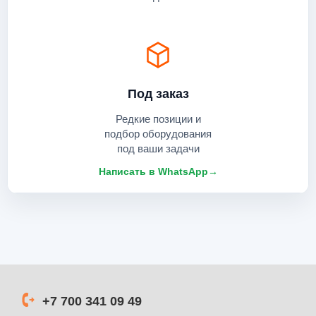
Под заказ
Редкие позиции и
подбор оборудования
под ваши задачи
Написать в WhatsApp
→
+7 700 341 09 49