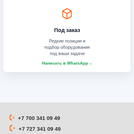
Под заказ
Редкие позиции и
подбор оборудования
под ваши задачи
Написать в WhatsApp
→
+7 700 341 09 49
+7 727 341 09 49