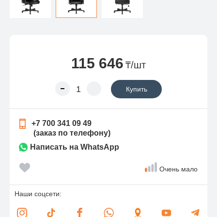
115 646
₸/шт
Купить
+7 700 341 09 49
(заказ по телефону)
Написать на WhatsApp
Очень мало
Наши соцсети: