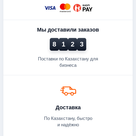
Мы доставили заказов
8
1
2
3
Поставки по Казахстану для
бизнеса
Доставка
По Казахстану, быстро
и надёжно