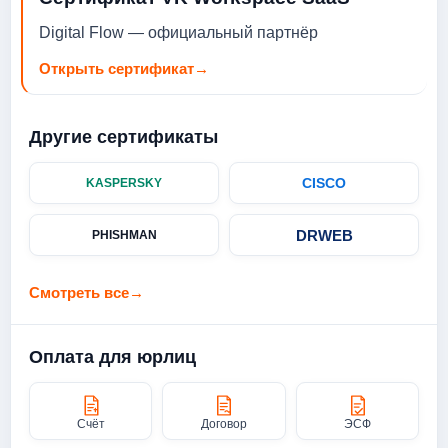
Digital Flow — официальный партнёр
Открыть сертификат
→
Другие сертификаты
CISCO
KASPERSKY
DRWEB
PHISHMAN
Смотреть все
→
Оплата для юрлиц
Счёт
Договор
ЭСФ