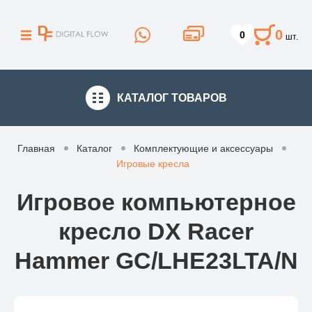
0
0
шт.
КАТАЛОГ
ТОВАРОВ
Главная
Каталог
Комплектующие и аксессуары
Игровые кресла
Игровое компьютерное
кресло DX Racer
Hammer GC/LHE23LTA/N