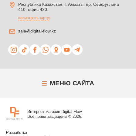
Республика Казахстан, г. Алматы, пр. Сейфуллина
410, офис 420
посмотреть карту
sale@digital-flow.kz
МЕНЮ
САЙТА
Интернет-магазин Digital Flow
Все права защищены © 2026.
Разработка