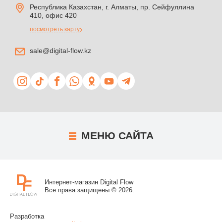
Республика Казахстан, г. Алматы, пр. Сейфуллина
410, офис 420
посмотреть карту
sale@digital-flow.kz
МЕНЮ
САЙТА
Интернет-магазин Digital Flow
Все права защищены © 2026.
Разработка