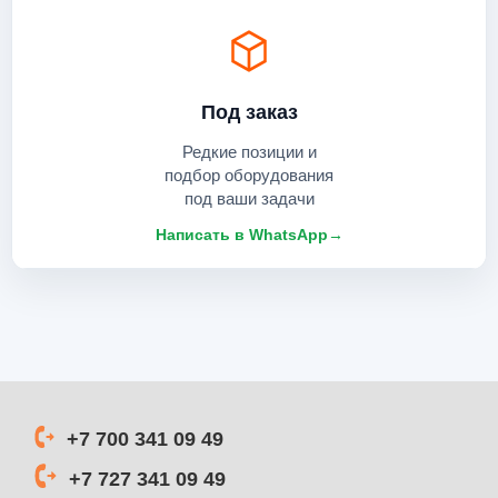
Под заказ
Редкие позиции и
подбор оборудования
под ваши задачи
Написать в WhatsApp
→
+7 700 341 09 49
+7 727 341 09 49