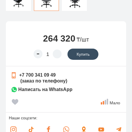
264 320
₸/шт
Купить
+7 700 341 09 49
(заказ по телефону)
Написать на WhatsApp
Мало
Наши соцсети: