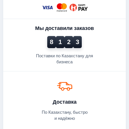
Мы доставили заказов
8
1
2
3
Поставки по Казахстану для
бизнеса
Доставка
По Казахстану, быстро
и надёжно