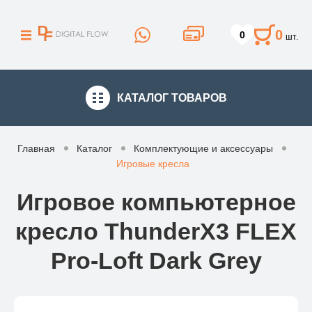
0
0
шт.
КАТАЛОГ
ТОВАРОВ
Главная
Каталог
Комплектующие и аксессуары
Игровые кресла
Игровое компьютерное
кресло ThunderX3 FLEX
Pro-Loft Dark Grey