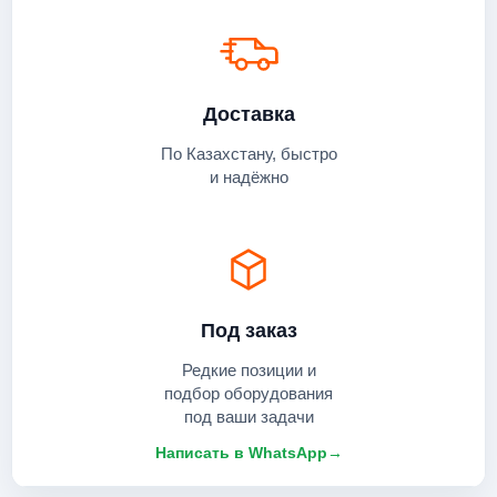
Доставка
По Казахстану, быстро
и надёжно
Под заказ
Редкие позиции и
подбор оборудования
под ваши задачи
Написать в WhatsApp
→