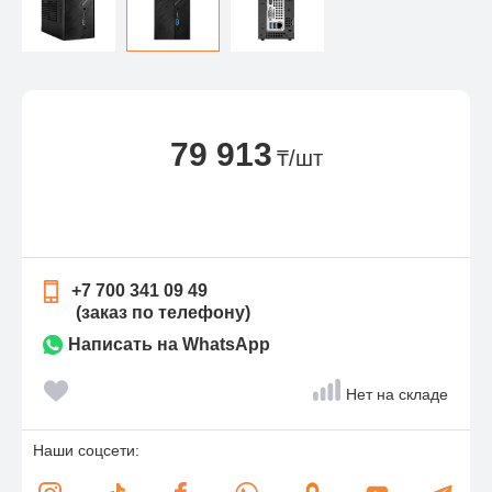
79 913
₸/шт
+7 700 341 09 49
(заказ по телефону)
Написать на WhatsApp
Нет на складе
Наши соцсети: