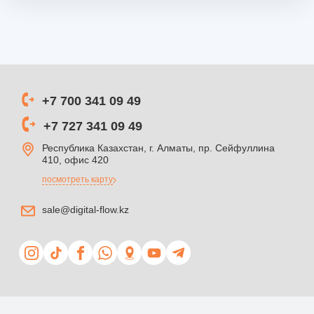
+7 700 341 09 49
+7 727 341 09 49
Республика Казахстан, г. Алматы, пр. Сейфуллина
410, офис 420
посмотреть карту
sale@digital-flow.kz