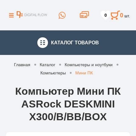
0
0
шт.
КАТАЛОГ
ТОВАРОВ
Главная
Каталог
Компьютеры и ноутбуки
Компьютеры
Мини ПК
Компьютер Мини ПК
ASRock DESKMINI
X300/B/BB/BOX