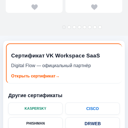
Сертификат VK Workspace SaaS
Digital Flow — официальный партнёр
Открыть сертификат
→
Другие сертификаты
CISCO
KASPERSKY
DRWEB
PHISHMAN