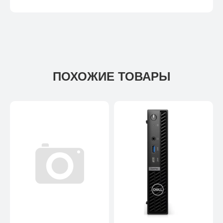
ПОХОЖИЕ ТОВАРЫ