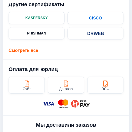
Другие сертификаты
CISCO
KASPERSKY
DRWEB
PHISHMAN
Смотреть все
→
Оплата для юрлиц
Счёт
Договор
ЭСФ
Мы доставили заказов