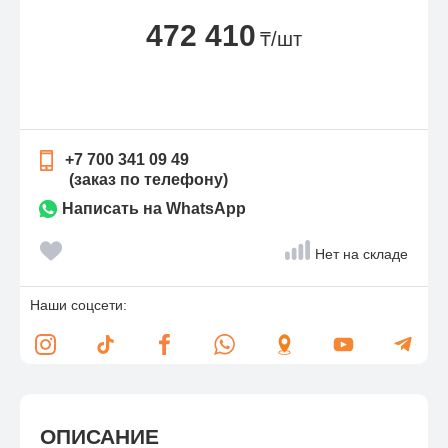
472 410
₸/шт
+7 700 341 09 49
(заказ по телефону)
Написать на WhatsApp
Нет на складе
Наши соцсети:
ОПИСАНИЕ