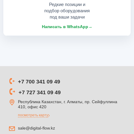
Редкие позиции и
подбор оборудования
под ваши задачи
Написать в WhatsApp
→
+7 700 341 09 49
+7 727 341 09 49
Республика Казахстан, г. Алматы, пр. Сейфуллина
410, офис 420
посмотреть карту
sale@digital-flow.kz