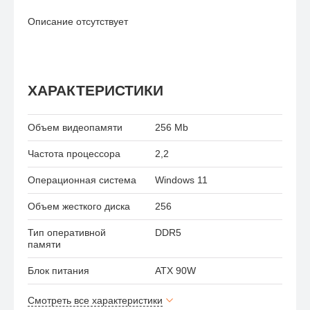
Описание отсутствует
ХАРАКТЕРИСТИКИ
Объем видеопамяти
256 Mb
Частота процессора
2,2
Операционная система
Windows 11
Объем жесткого диска
256
Тип оперативной
DDR5
памяти
Блок питания
ATX 90W
Смотреть все характеристики