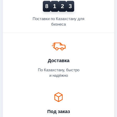
8
1
2
3
Поставки по Казахстану для
бизнеса
Доставка
По Казахстану, быстро
и надёжно
Под заказ