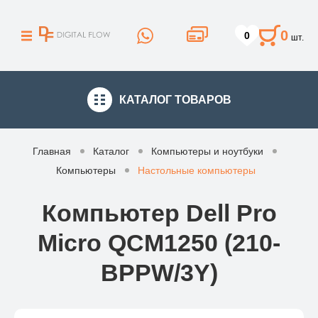
0
0
шт.
КАТАЛОГ
ТОВАРОВ
Главная
Каталог
Компьютеры и ноутбуки
Компьютеры
Настольные компьютеры
Компьютер Dell Pro
Micro QCM1250 (210-
BPPW/3Y)