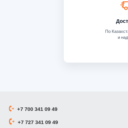
Дост
По Казахст
и на
+7 700 341 09 49
+7 727 341 09 49