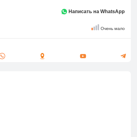
Написать на WhatsApp
Очень мало