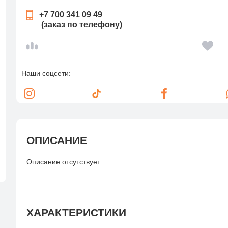
+7 700 341 09 49
(заказ по телефону)
Наши соцсети:
ОПИСАНИЕ
Описание отсутствует
ХАРАКТЕРИСТИКИ