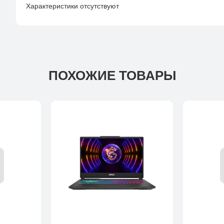
Характеристики отсутствуют
ПОХОЖИЕ ТОВАРЫ