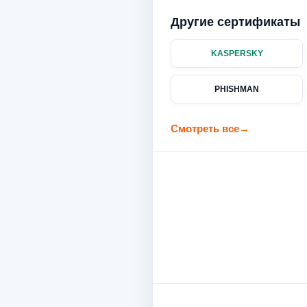
Другие сертификаты
KASPERSKY
PHISHMAN
Смотреть все
→