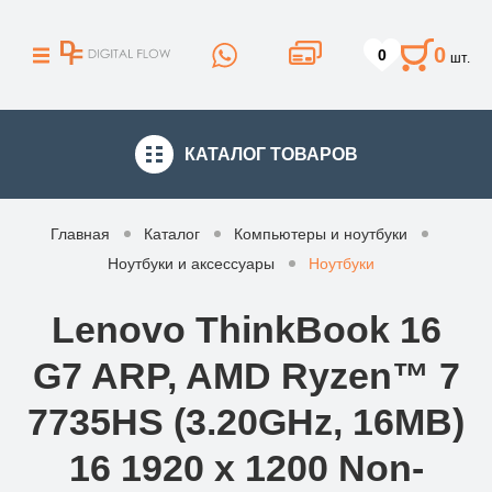
0
0
шт.
КАТАЛОГ
ТОВАРОВ
Главная
Каталог
Компьютеры и ноутбуки
Ноутбуки и аксессуары
Ноутбуки
Lenovo ThinkBook 16
G7 ARP, AMD Ryzen™ 7
7735HS (3.20GHz, 16MB)
16 1920 x 1200 Non-