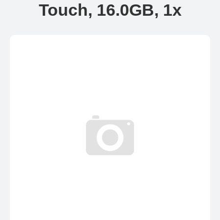
Touch, 16.0GB, 1x