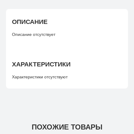
ОПИСАНИЕ
Описание отсутствует
ХАРАКТЕРИСТИКИ
Характеристики отсутствуют
ПОХОЖИЕ ТОВАРЫ