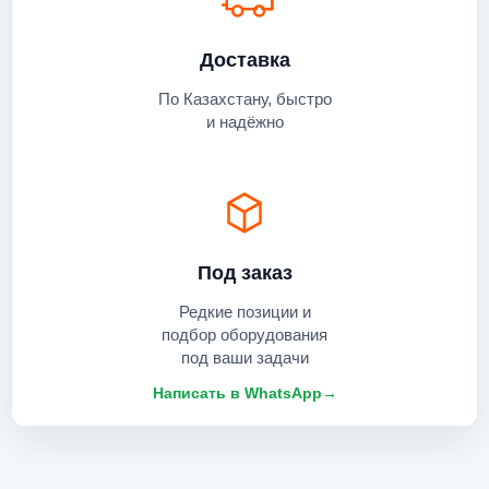
Доставка
По Казахстану, быстро
и надёжно
Под заказ
Редкие позиции и
подбор оборудования
под ваши задачи
Написать в WhatsApp
→