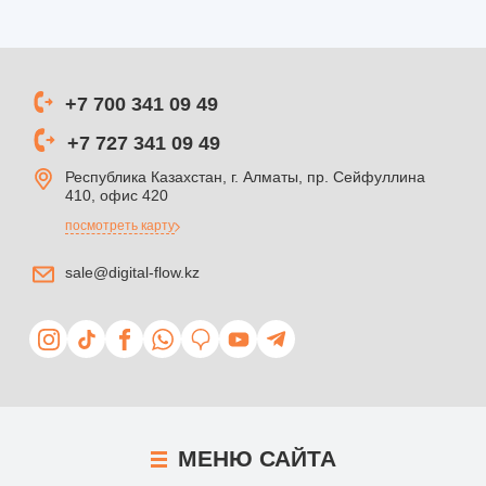
+7 700 341 09 49
+7 727 341 09 49
Республика Казахстан, г. Алматы, пр. Сейфуллина
410, офис 420
посмотреть карту
sale@digital-flow.kz
МЕНЮ
САЙТА