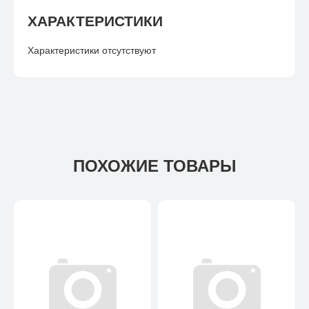
ХАРАКТЕРИСТИКИ
Характеристики отсутствуют
ПОХОЖИЕ ТОВАРЫ