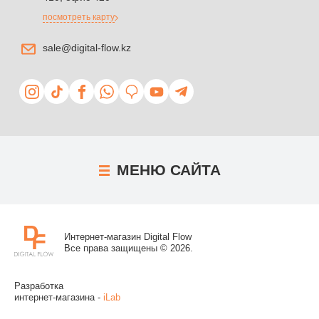
посмотреть карту
sale@digital-flow.kz
МЕНЮ
САЙТА
Интернет-магазин Digital Flow
Все права защищены © 2026.
Разработка
интернет-магазина -
iLab