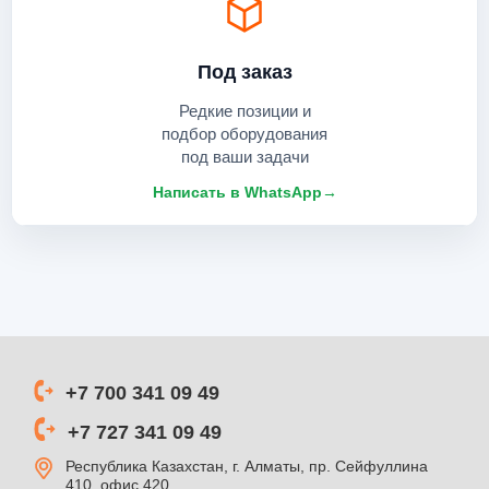
Под заказ
Редкие позиции и
подбор оборудования
под ваши задачи
Написать в WhatsApp
→
+7 700 341 09 49
+7 727 341 09 49
Республика Казахстан, г. Алматы, пр. Сейфуллина
410, офис 420