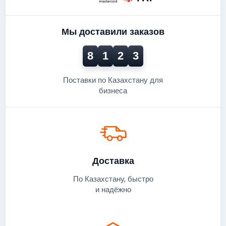
Мы доставили заказов
8
1
2
3
Поставки по Казахстану для
бизнеса
Доставка
По Казахстану, быстро
и надёжно