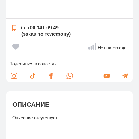
+7 700 341 09 49
(заказ по телефону)
Нет на складе
Поделиться в соцсетях:
ОПИСАНИЕ
Описание отсутствует