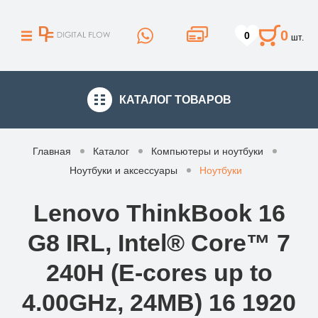
0
0
шт.
КАТАЛОГ
ТОВАРОВ
Главная
Каталог
Компьютеры и ноутбуки
Ноутбуки и аксессуары
Ноутбуки
Lenovo ThinkBook 16
G8 IRL, Intel® Core™ 7
240H (E-cores up to
4.00GHz, 24MB) 16 1920