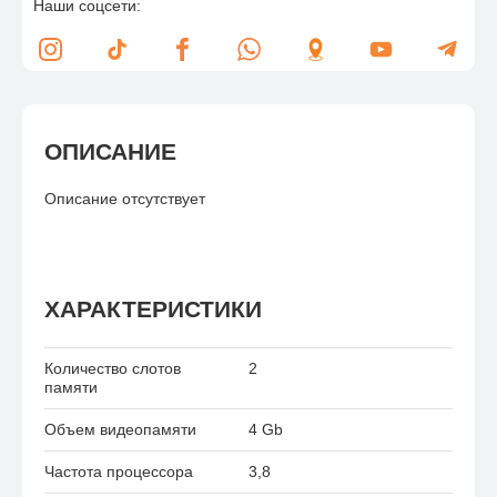
Наши соцсети:
ОПИСАНИЕ
Описание отсутствует
ХАРАКТЕРИСТИКИ
Количество слотов
2
памяти
Объем видеопамяти
4 Gb
Частота процессора
3,8