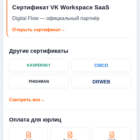
Сертификат VK Workspace SaaS
Digital Flow — официальный партнёр
Открыть сертификат
→
Другие сертификаты
CISCO
KASPERSKY
DRWEB
PHISHMAN
Смотреть все
→
Оплата для юрлиц