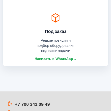
Под заказ
Редкие позиции и
подбор оборудования
под ваши задачи
Написать в WhatsApp
→
+7 700 341 09 49