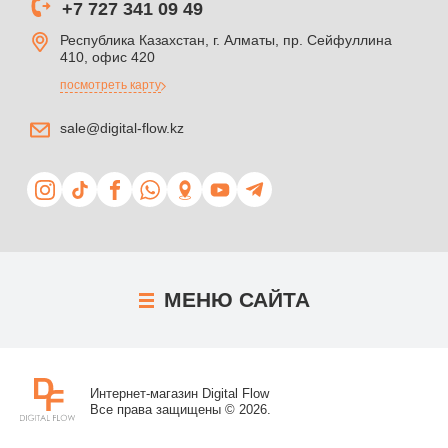
+7 727 341 09 49
Республика Казахстан, г. Алматы, пр. Сейфуллина
410, офис 420
посмотреть карту
sale@digital-flow.kz
МЕНЮ
САЙТА
Интернет-магазин Digital Flow
Все права защищены © 2026.