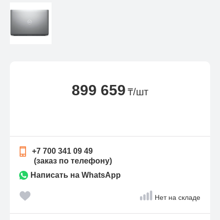
899 659
₸/шт
+7 700 341 09 49
(заказ по телефону)
Написать на WhatsApp
Нет на складе