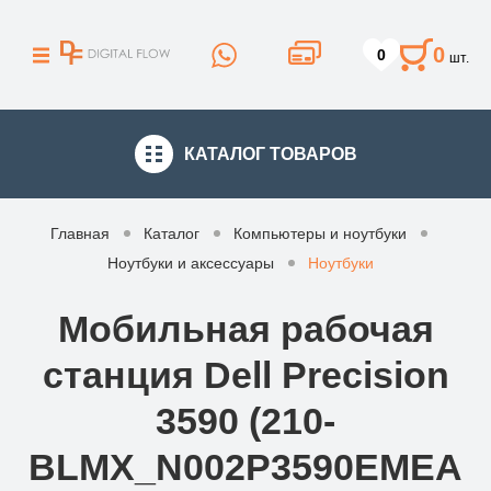
0
0
шт.
КАТАЛОГ
ТОВАРОВ
Главная
Каталог
Компьютеры и ноутбуки
Ноутбуки и аксессуары
Ноутбуки
Мобильная рабочая
станция Dell Precision
3590 (210-
BLMX_N002P3590EMEA