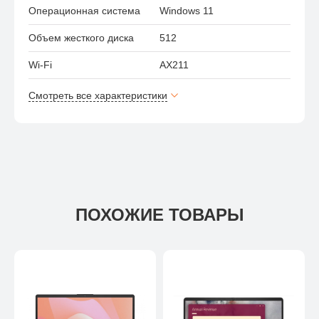
Операционная система
Windows 11
Объем жесткого диска
512
Wi-Fi
AX211
Смотреть все характеристики
ПОХОЖИЕ ТОВАРЫ