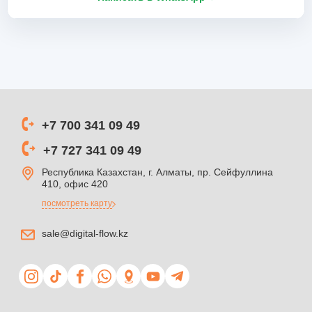
+7 700 341 09 49
+7 727 341 09 49
Республика Казахстан, г. Алматы, пр. Сейфуллина
410, офис 420
посмотреть карту
sale@digital-flow.kz