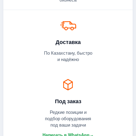
Доставка
По Казахстану, быстро
и надёжно
Под заказ
Редкие позиции и
подбор оборудования
под ваши задачи
Написать в WhatsApp
→