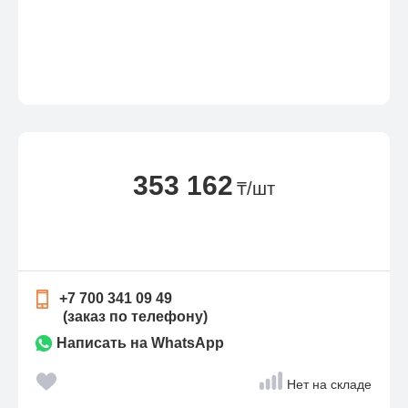
353 162
₸/шт
+7 700 341 09 49
(заказ по телефону)
Написать на WhatsApp
Нет на складе