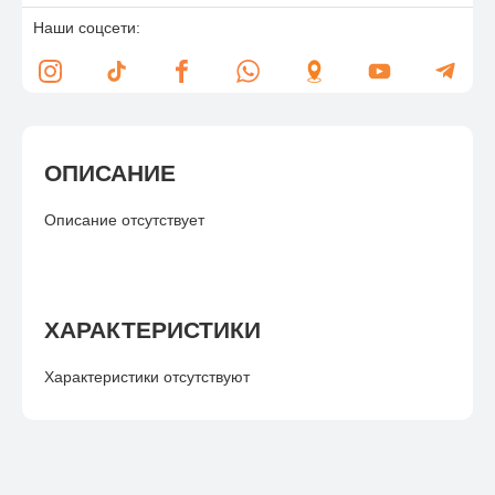
Наши соцсети:
ОПИСАНИЕ
Описание отсутствует
ХАРАКТЕРИСТИКИ
Характеристики отсутствуют