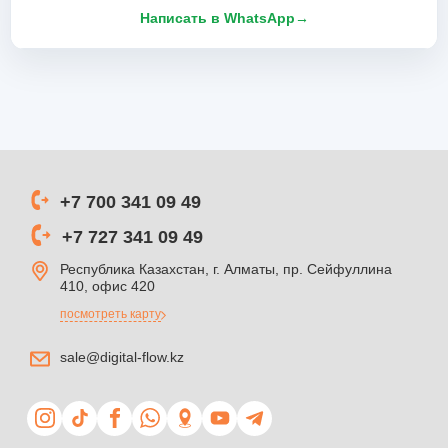
Написать в WhatsApp
→
+7 700 341 09 49
+7 727 341 09 49
Республика Казахстан, г. Алматы, пр. Сейфуллина
410, офис 420
посмотреть карту
sale@digital-flow.kz