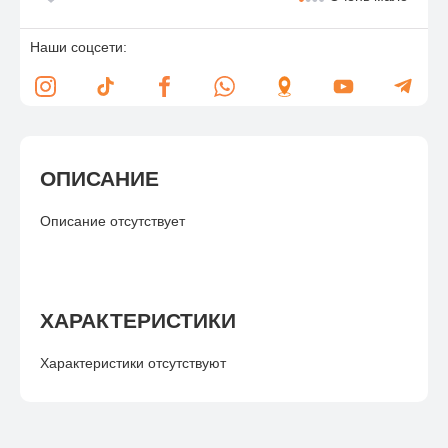
Наши соцсети:
ОПИСАНИЕ
Описание отсутствует
ХАРАКТЕРИСТИКИ
Характеристики отсутствуют