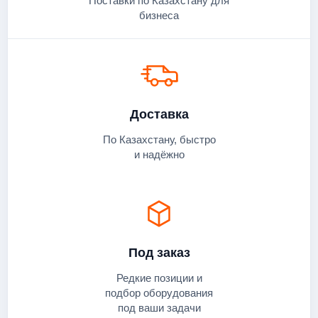
Поставки по Казахстану для
бизнеса
Доставка
По Казахстану, быстро
и надёжно
Под заказ
Редкие позиции и
подбор оборудования
под ваши задачи