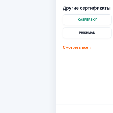
Другие сертификаты
KASPERSKY
PHISHMAN
Смотреть все
→