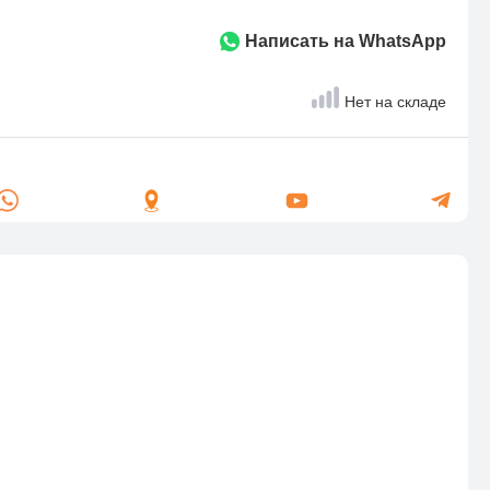
Написать на WhatsApp
Нет на складе