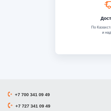
Дост
По Казахст
и на
+7 700 341 09 49
+7 727 341 09 49