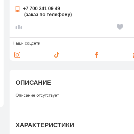
+7 700 341 09 49
(заказ по телефону)
Наши соцсети:
ОПИСАНИЕ
Описание отсутствует
ХАРАКТЕРИСТИКИ