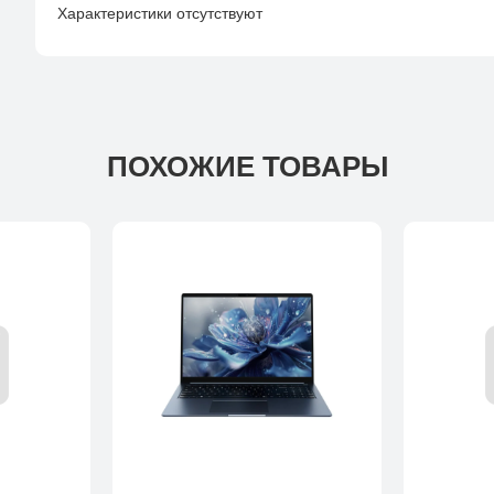
Характеристики отсутствуют
ПОХОЖИЕ ТОВАРЫ