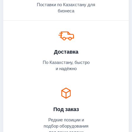
Поставки по Казахстану для
бизнеса
Доставка
По Казахстану, быстро
и надёжно
Под заказ
Редкие позиции и
подбор оборудования