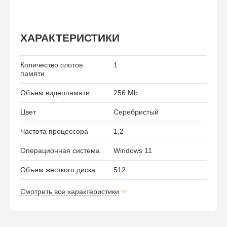
ХАРАКТЕРИСТИКИ
Количество слотов
1
памяти
Объем видеопамяти
256 Mb
Цвет
Серебристый
Частота процессора
1,2
Операционная система
Windows 11
Объем жесткого диска
512
Смотреть все характеристики