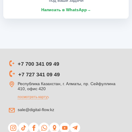
под ваши задачи
Написать в WhatsApp
→
+7 700 341 09 49
+7 727 341 09 49
Республика Казахстан, г. Алматы, пр. Сейфуллина
410, офис 420
посмотреть карту
sale@digital-flow.kz