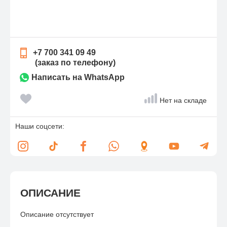
+7 700 341 09 49
(заказ по телефону)
Написать на WhatsApp
Нет на складе
Наши соцсети:
ОПИСАНИЕ
Описание отсутствует