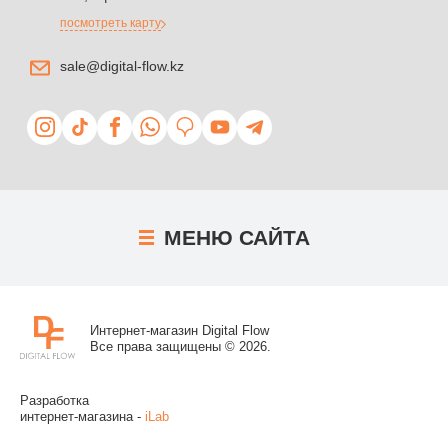
посмотреть карту
sale@digital-flow.kz
МЕНЮ
САЙТА
Интернет-магазин Digital Flow
Все права защищены © 2026.
Разработка
интернет-магазина -
iLab