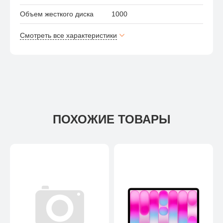
Объем жесткого диска
1000
Смотреть все характеристики
ПОХОЖИЕ ТОВАРЫ