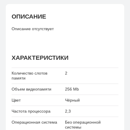
ОПИСАНИЕ
Описание отсутствует
ХАРАКТЕРИСТИКИ
Количество слотов
2
памяти
Объем видеопамяти
256 Mb
Цвет
Чёрный
Частота процессора
2,3
Операционная система
Без операционной
системы