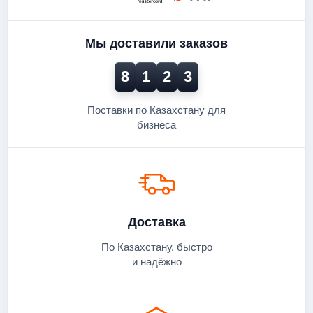
Мы доставили заказов
8
1
2
3
Поставки по Казахстану для
бизнеса
Доставка
По Казахстану, быстро
и надёжно