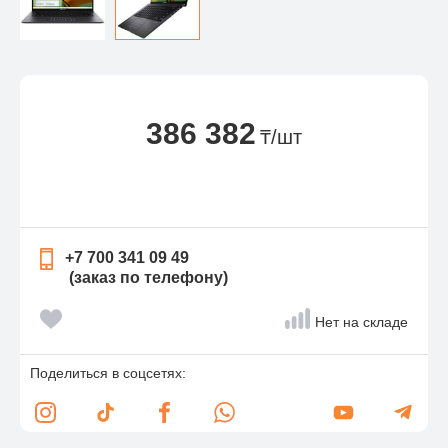
386 382
₸/шт
+7 700 341 09 49
(заказ по телефону)
Нет на складе
Поделиться в соцсетях: