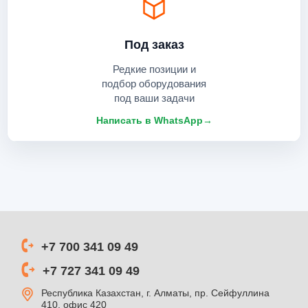
Под заказ
Редкие позиции и
подбор оборудования
под ваши задачи
Написать в WhatsApp
→
+7 700 341 09 49
+7 727 341 09 49
Республика Казахстан, г. Алматы, пр. Сейфуллина
410, офис 420